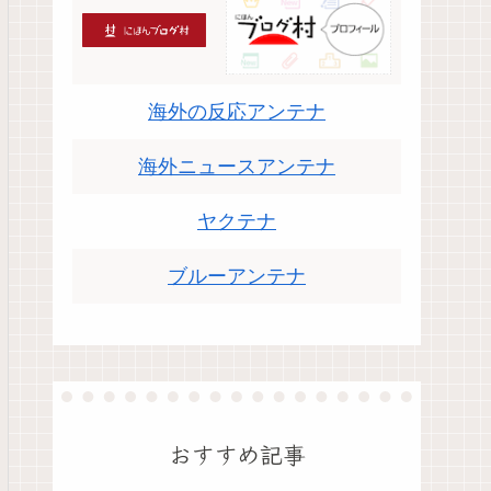
海外の反応アンテナ
海外ニュースアンテナ
ヤクテナ
ブルーアンテナ
おすすめ記事