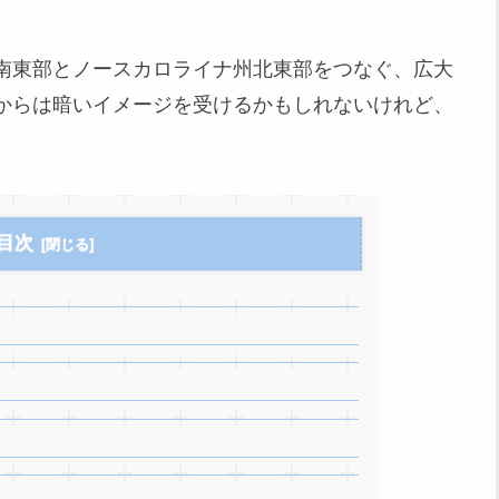
南東部とノースカロライナ州北東部をつなぐ、広大
からは暗いイメージを受けるかもしれないけれど、
目次