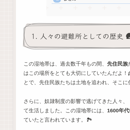
1. 人々の避難所としての歴史 
この湿地帯は、過去数千年もの間、
先住民族
はこの場所をとても大切にしていたんだよ！
とで、先住民族たちは土地を追われ、そこに
さらに、奴隷制度の影響で逃げてきた人々、
て生活しました。この湿地帯には、
1600年
ていたと言われています。🏞️