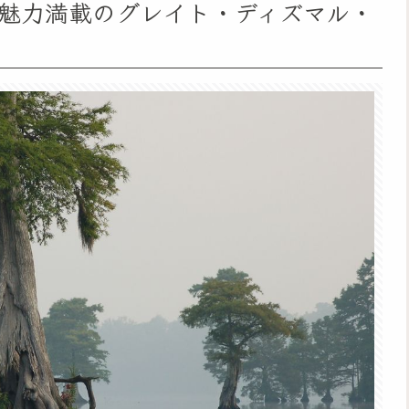
魅力満載のグレイト・ディズマル・