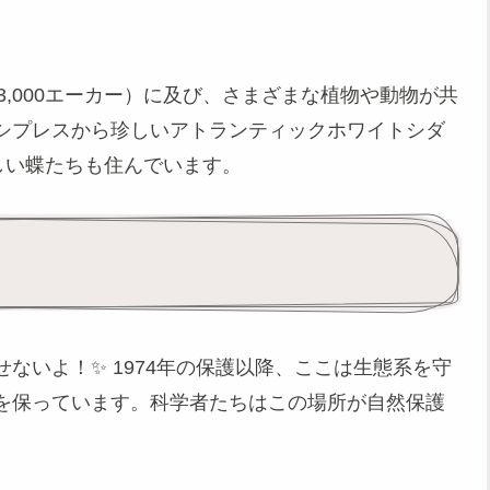
13,000エーカー）に及び、さまざまな植物や動物が共
ドシプレスから珍しいアトランティックホワイトシダ
しい蝶たちも住んでいます。
ないよ！✨ 1974年の保護以降、ここは生態系を守
を保っています。科学者たちはこの場所が自然保護
。