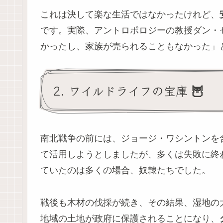
これは決して楽な生活ではなかったけれど、
です。実際、アントロポロジーの教授ダン・
かったし、家族が売られることもなかった」
2. ワイルドライフの宝庫 🦉
南北戦争の前には、ジョージ・ワシントンを
て活用しようとしましたが、多くは失敗に終
ていたのは多くの場合、奴隷たちでした。
戦後も木材の伐採が続き、その結果、湿地の大
地域の土地が政府に保護されることになり、