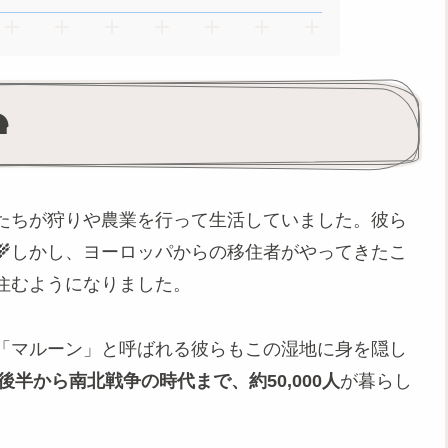

たちが狩りや農業を行って生活していました。彼ら
🌾しかし、ヨーロッパからの移住者がやってきたこ
住むようになりました。
「マルーン」と呼ばれる彼らもこの湿地に身を隠し
代後半から南北戦争の時代まで、約50,000人
が暮らし