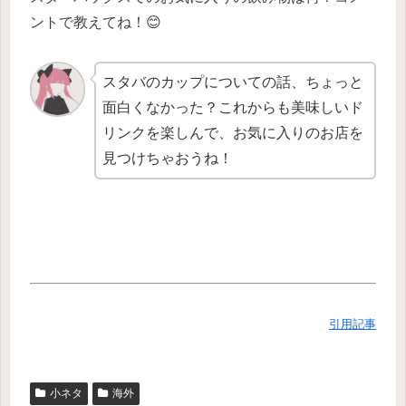
ントで教えてね！😊
スタバのカップについての話、ちょっと
面白くなかった？これからも美味しいド
リンクを楽しんで、お気に入りのお店を
見つけちゃおうね！
引用記事
小ネタ
海外