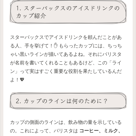
1. スターバックスのアイスドリンクの
カップ紹介
スターバックスでアイスドリンクを頼んだことがあ
る人、手を挙げて！✋ もらったカップには、ちっち
ゃい黒いラインが描いてあるよね。それにバリスタ
が名前を書いてくれることもあるけど、この「ライ
ン」って実はすごく重要な役割を果たしているんだ
よ！💖
2. カップのラインは何のために？
カップの側面のラインは、飲み物の量を示している
の。これによって、バリスタは
コーヒー、ミルク、