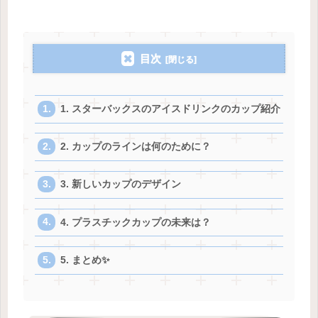
目次
1. スターバックスのアイスドリンクのカップ紹介
2. カップのラインは何のために？
3. 新しいカップのデザイン
4. プラスチックカップの未来は？
5. まとめ✨