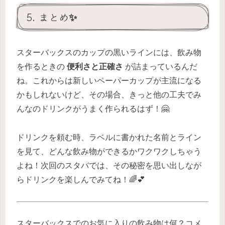
5. まとめ✨
スターバックスのカップの黒いラインには、飲み物
を作るときの
便利さと正確さ
が詰まっているんだ
ね。これからは新しいペーパーカップが主流になる
かもしれないけど、その場合、きっと他の工夫でみ
んなのドリンクがうまく作られるはず！🤗
ドリンクを頼む時、ラベルに書かれた名前とライン
を見て、どんな飲み物ができるかワクワクしちゃう
よね！次回のスタバでは、その秘密を思い出しなが
らドリンクを楽しんでみてね！🌈💕
スターバックスでのお気に入りの飲み物は何？コメ