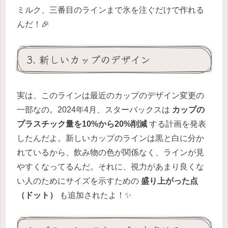
ミルク、三番目のラインまで氷を注ぐだけで作れる
んだ！🎉
3. 新しいカップのデザイン
実は、このラインは最近のカップのデザイン変更の
一部なの。2024年4月、スターバックスは
カップの
プラスチック量を10%から20%削減
する計画を発表
したんだよ。新しいカップのラインは黒と白に分か
れているから、飲み物の色が関係なく、ラインが見
やすくなってるんだ。それに、視力があまり良くな
い人のためにサイズを示すための
盛り上がった点
（ドット）
も追加されたよ！✨