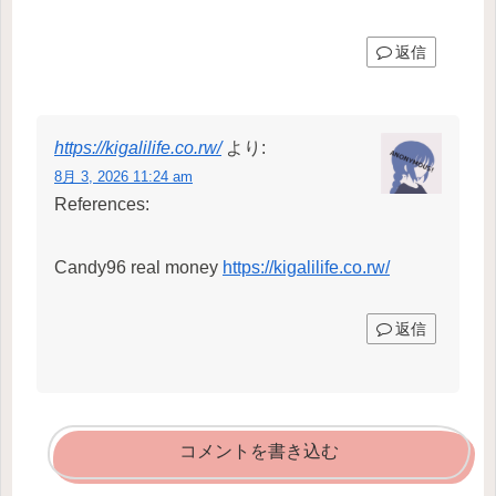
返信
https://kigalilife.co.rw/
より:
8月 3, 2026 11:24 am
References:
Candy96 real money
https://kigalilife.co.rw/
返信
コメントを書き込む