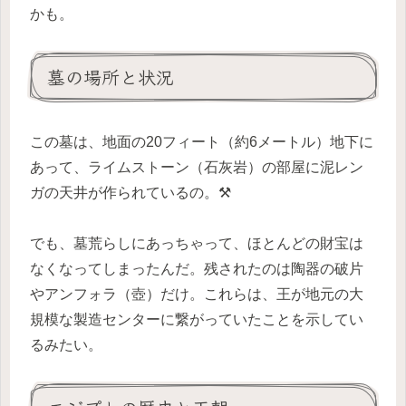
かも。
墓の場所と状況
この墓は、地面の20フィート（約6メートル）地下に
あって、ライムストーン（石灰岩）の部屋に泥レン
ガの天井が作られているの。⚒️
でも、墓荒らしにあっちゃって、ほとんどの財宝は
なくなってしまったんだ。残されたのは陶器の破片
やアンフォラ（壺）だけ。これらは、王が地元の大
規模な製造センターに繋がっていたことを示してい
るみたい。