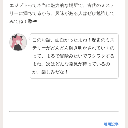
エジプトって本当に魅力的な場所で、古代のミステ
リーに満ちてるから、興味がある人はぜひ勉強して
みてね！📚👑
このお話、面白かったよね！歴史のミス
テリーがどんどん解き明かされていくの
って、まるで冒険みたいでワクワクする
よね。次はどんな発見が待っているの
か、楽しみだな！
引用記事