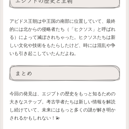
エジプトの歴史と王朝
アビドス王朝は中王国の南部に位置していて、最終
的には北からの侵略者たち（「ヒクソス」と呼ばれ
る）によって滅ぼされちゃった。ヒクソスたちは新
しい文化や技術をもたらしたけど、時には混乱や争
いも引き起こしていたんだよね。
まとめ
今回の発見は、エジプトの歴史をもっと知るための
大きなステップ。考古学者たちは新しい情報を解読
し続けていて、未来にはもっと多くの謎が解き明か
されるかもしれない！💫