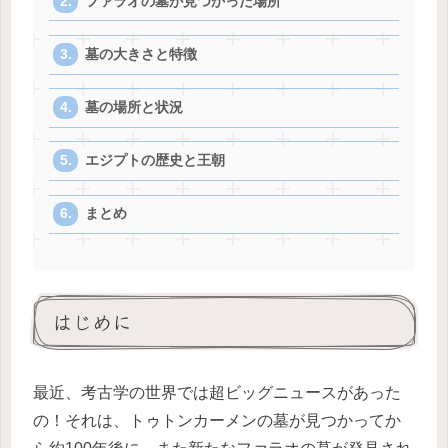
ファラオの墓が見つかった場所
墓の大きさと特徴
墓の場所と状況
エジプトの歴史と王朝
まとめ
はじめに
最近、考古学の世界では超ビッグニュースがあった
の！それは、トゥトンカーメンの墓が見つかってか