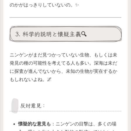
のかがはっきりしていないの。✨
3. 科学的説明と懐疑主義🔍
ニンゲンがまだ見つかっていない生物、もしくは未
発見の種の可能性を考えてる人も多い。深海は未だ
に探査が進んでないから、未知の生物が実在するか
もしれないよね。🌌
反対意見：
懐疑的な意見も
：ニンゲンの目撃は、多くの場