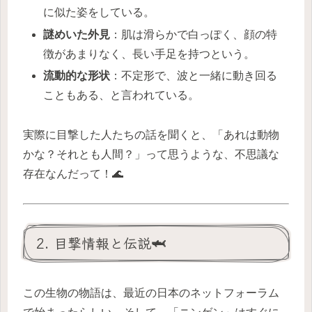
に似た姿をしている。
謎めいた外見
：肌は滑らかで白っぽく、顔の特
徴があまりなく、長い手足を持つという。
流動的な形状
：不定形で、波と一緒に動き回る
こともある、と言われている。
実際に目撃した人たちの話を聞くと、「あれは動物
かな？それとも人間？」って思うような、不思議な
存在なんだって！🌊
2. 目撃情報と伝説🦈
この生物の物語は、最近の日本のネットフォーラム