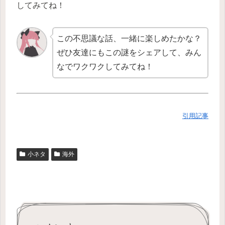
してみてね！
この不思議な話、一緒に楽しめたかな？
ぜひ友達にもこの謎をシェアして、みん
なでワクワクしてみてね！
引用記事
小ネタ
海外