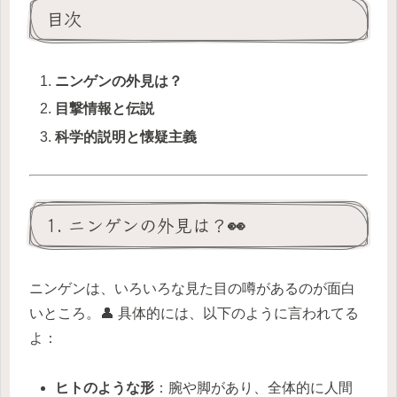
目次
ニンゲンの外見は？
目撃情報と伝説
科学的説明と懐疑主義
1. ニンゲンの外見は？👀
ニンゲンは、いろいろな見た目の噂があるのが面白
いところ。👤 具体的には、以下のように言われてる
よ：
ヒトのような形
：腕や脚があり、全体的に人間