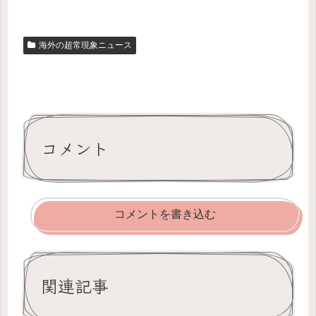
海外の超常現象ニュース
コメント
コメントを書き込む
関連記事