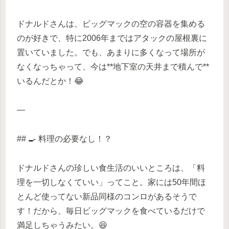
ドナルドさんは、ビッグマックの空の容器を集める
のが好きで、特に2006年まではアタックの屋根裏に
置いていました。でも、あまりに多くなって場所が
なくなっちゃって、今は**地下室の天井まで積んで**
いるんだとか！😂
—
## 🍳 料理の必要なし！？
ドナルドさんの珍しい食生活のいいところは、「料
理を一切しなくていい」ってこと。家には50年間ほ
とんど使ってない新品同様のコンロがあるそうで
す！だから、毎日ビッグマックを食べているだけで
満足しちゃうみたい。😆