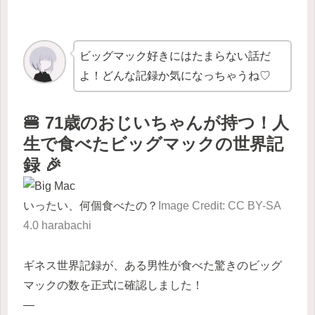
ビッグマック好きにはたまらない話だ
よ！どんな記録か気になっちゃうね♡
🍔 71歳のおじいちゃんが持つ！人
生で食べたビッグマックの世界記
録 🎉
いったい、何個食べたの？
Image Credit: CC BY-SA
4.0 harabachi
ギネス世界記録が、ある男性が食べた驚きのビッグ
マックの数を正式に確認しました！
—