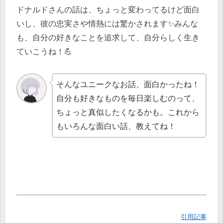
ドナルドさんの話は、ちょっと変わってるけど面白
いし、彼の忠実さや情熱には驚かされます✨みんな
も、自分の好きなことを追求して、自分らしく生き
ていこうね！💪
そんなユニークなお話、面白かったね！
自分も好きなものを毎日楽しむのって、
ちょっと真似したくなるかも。これから
もいろんな面白い話、教えてね！
引用記事