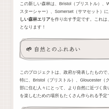
この新しい森林は、Bristol（ブリストル）、Wilt
スターシャー）、Somerset（サマセット
しい森林エリア
を作り出す予定です。これは
となります！
🌱 自然とのふれあい
このプロジェクトは、政府が発表したもので
特に、Bristol（ブリストル）、Gloucest
部に住む人々にとって、より自然に近づく良
を楽しむための場所もたくさん作られる予定