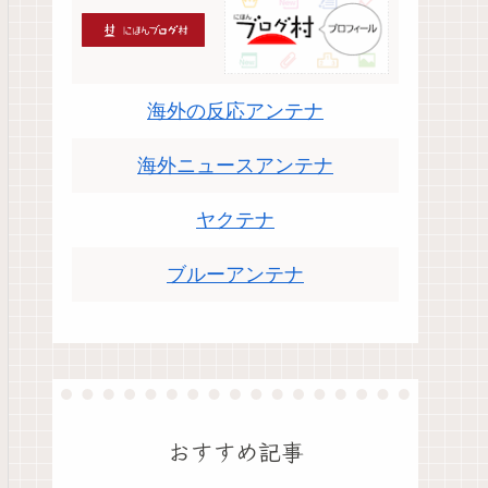
海外の反応アンテナ
海外ニュースアンテナ
ヤクテナ
ブルーアンテナ
おすすめ記事