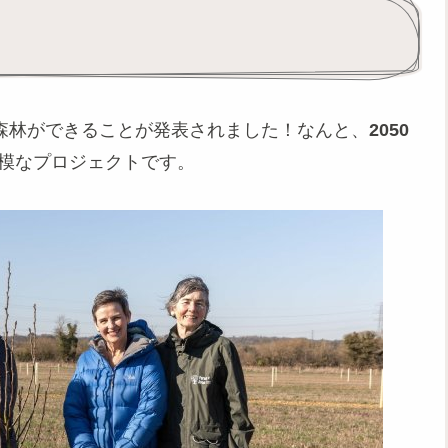
国立森林ができることが発表されました！なんと、
2050
模なプロジェクトです。