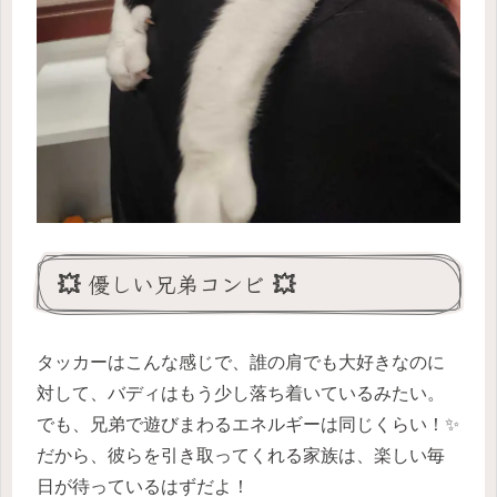
💥 優しい兄弟コンビ 💥
タッカーはこんな感じで、誰の肩でも大好きなのに
対して、バディはもう少し落ち着いているみたい。
でも、兄弟で遊びまわるエネルギーは同じくらい！✨
だから、彼らを引き取ってくれる家族は、楽しい毎
日が待っているはずだよ！