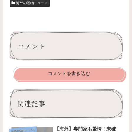
海外の動物ニュース
コメント
コメントを書き込む
関連記事
【海外】専門家も驚愕！未確
海外の動物ニュース