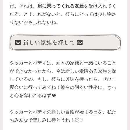
だ。それは、
肩に乗ってくれる友達
を受け入れてく
れること！これがないと、彼らにとっては少し物足
りないかもしれないね。
💌 新しい家族を探して 💌
タッカーとバディは、元々の家族と一緒にいること
ができなかったから、今は新しい愛情ある家族を探
しているの。もし、彼らに興味を持ったら、ぜひ一
度会いに行ってみてね！彼らの明るい性格に、きっ
と心を奪われるはず❤️
タッカーとバディの新しい冒険が始まる日を、私た
ちみんなで楽しみに待とうね！😊✨