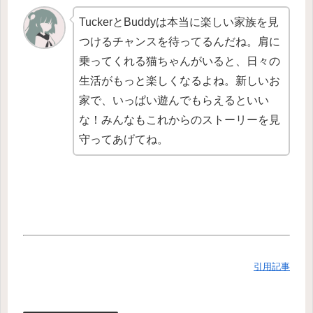
TuckerとBuddyは本当に楽しい家族を見
つけるチャンスを待ってるんだね。肩に
乗ってくれる猫ちゃんがいると、日々の
生活がもっと楽しくなるよね。新しいお
家で、いっぱい遊んでもらえるといい
な！みんなもこれからのストーリーを見
守ってあげてね。
引用記事