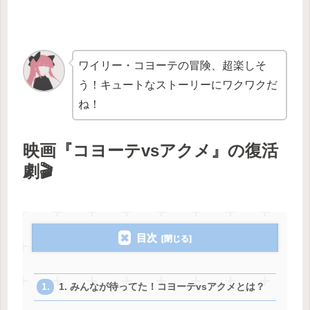
ワイリー・コヨーテの冒険、超楽しそ
う！キュートなストーリーにワクワクだ
ね！
映画『コヨーテvsアクメ』の復活
劇🎬
目次
1. みんなが待ってた！コヨーテvsアクメとは？