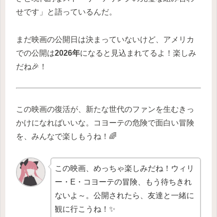
せです」と語っているんだ。
まだ映画の公開日は決まっていないけど、アメリカ
での公開は
2026年
になると見込まれてるよ！楽しみ
だね🎉！
この映画の復活が、新たな世代のファンを生むきっ
かけになればいいな。コヨーテの危険で面白い冒険
を、みんなで楽しもうね！🌈
この映画、めっちゃ楽しみだね！ウィリ
ー・E・コヨーテの冒険、もう待ちきれ
ないよ～。公開されたら、友達と一緒に
観に行こうね！✨