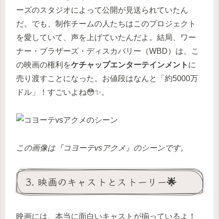
ーズのスタジオによって公開が見送られていたん
だ。でも、制作チームの人たちはこのプロジェクト
を愛していて、声を上げていたんだよ。結局、ワー
ナー・ブラザーズ・ディスカバリー（WBD）は、こ
の映画の権利を
ケチャップエンターテインメント
に
売り渡すことになった。お値段はなんと「約5000万
ドル」！すごいよね😳✨。
この画像は『コヨーテvsアクメ』のシーンです。
3. 映画のキャストとストーリー🌟
映画には、本当に面白いキャストが揃っているよ！