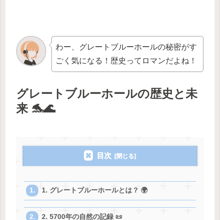
わー、グレートブルーホールの秘密がす
ごく気になる！歴史ってロマンだよね！
グレートブルーホールの歴史と未
来 🐬🌊
目次
1. グレートブルーホールとは？ 🌍
2. 5700年の自然の記録 📜