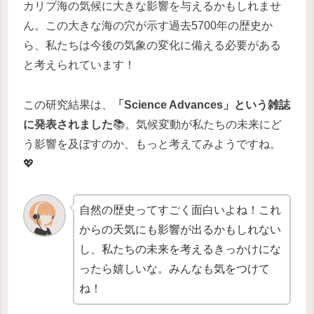
カリブ海の気候に大きな影響を与えるかもしれませ
ん。この大きな海の穴が示す過去5700年の歴史か
ら、私たちは今後の気象の変化に備える必要がある
と考えられています！
この研究結果は、
「Science Advances」という雑誌
に発表されました
📚。気候変動が私たちの未来にど
う影響を及ぼすのか、もっと考えてみようですね。
💖
自然の歴史ってすごく面白いよね！これ
からの天気にも影響が出るかもしれない
し、私たちの未来を考えるきっかけにな
ったら嬉しいな。みんなも気をつけて
ね！