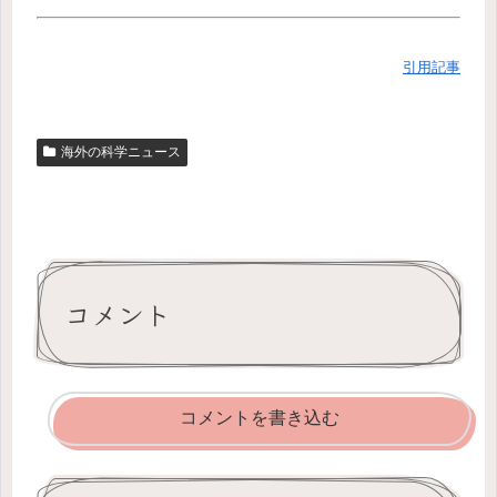
引用記事
海外の科学ニュース
コメント
コメントを書き込む