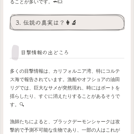
ることが多いです。🦈💥
3. 伝説の真実は？👩‍🔬
目撃情報の出どころ
多くの目撃情報は、カリフォルニア湾、特にコルテ
ス海で報告されています。漁船やオフショアの油田
リグでは、巨大なサメが突然現れ、時にはボートを
揺らしたり、すぐに消えたりすることがあるそうで
す。🔍
漁師たちによると、ブラックデーモンシャークは攻
撃的で予測不可能な生物であり、一部の人はこれが