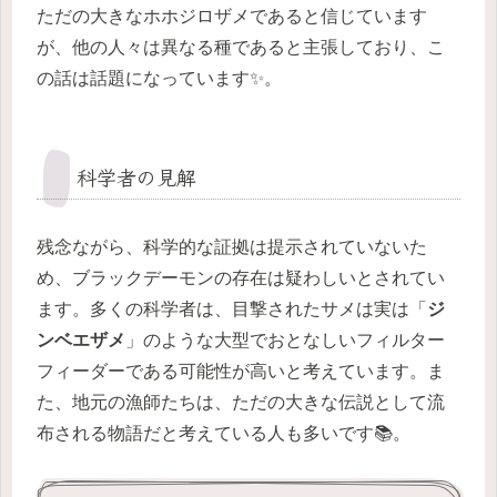
ただの大きなホホジロザメであると信じています
が、他の人々は異なる種であると主張しており、こ
の話は話題になっています✨。
科学者の見解
残念ながら、科学的な証拠は提示されていないた
め、ブラックデーモンの存在は疑わしいとされてい
ます。多くの科学者は、目撃されたサメは実は「
ジ
ンベエザメ
」のような大型でおとなしいフィルター
フィーダーである可能性が高いと考えています。ま
た、地元の漁師たちは、ただの大きな伝説として流
布される物語だと考えている人も多いです📚。