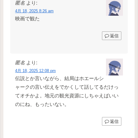
匿名
より:
4月 18, 2025 8:26 am
映画で観た
返信
匿名
より:
4月 18, 2025 12:08 pm
伝説とか言いながら、結局はホエールシ
ャークの言い伝えをでかくして話してるだけっ
てオチかよ。地元の観光資源にしちゃえばいい
のにね、もったいない。
返信