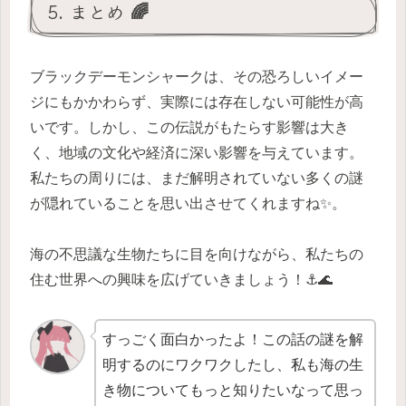
5. まとめ 🌈
ブラックデーモンシャークは、その恐ろしいイメー
ジにもかかわらず、実際には存在しない可能性が高
いです。しかし、この伝説がもたらす影響は大き
く、地域の文化や経済に深い影響を与えています。
私たちの周りには、まだ解明されていない多くの謎
が隠れていることを思い出させてくれますね✨。
海の不思議な生物たちに目を向けながら、私たちの
住む世界への興味を広げていきましょう！⚓🌊
すっごく面白かったよ！この話の謎を解
明するのにワクワクしたし、私も海の生
き物についてもっと知りたいなって思っ