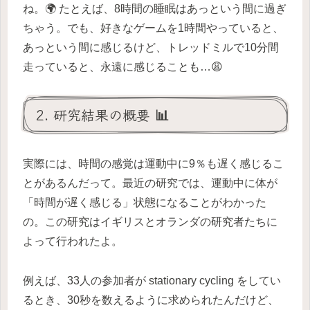
ね。🌍 たとえば、8時間の睡眠はあっという間に過ぎ
ちゃう。でも、好きなゲームを1時間やっていると、
あっという間に感じるけど、トレッドミルで10分間
走っていると、永遠に感じることも…😩
2. 研究結果の概要 📊
実際には、時間の感覚は運動中に9％も遅く感じるこ
とがあるんだって。最近の研究では、運動中に体が
「時間が遅く感じる」状態になることがわかった
の。この研究はイギリスとオランダの研究者たちに
よって行われたよ。
例えば、33人の参加者が stationary cycling をしてい
るとき、30秒を数えるように求められたんだけど、