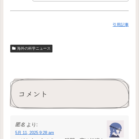
引用記事
海外の科学ニュース
コメント
匿名
より:
5月 11, 2025 9:28 am