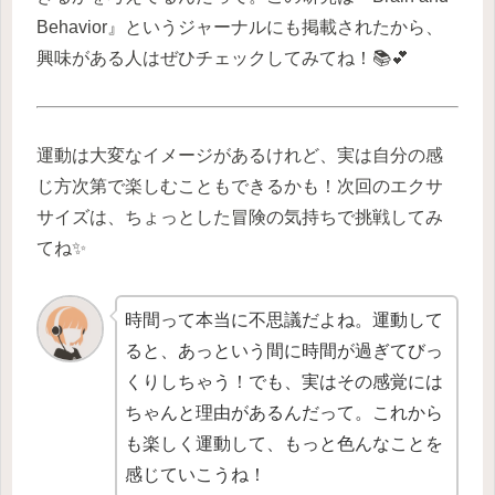
Behavior』というジャーナルにも掲載されたから、
興味がある人はぜひチェックしてみてね！📚💕
運動は大変なイメージがあるけれど、実は自分の感
じ方次第で楽しむこともできるかも！次回のエクサ
サイズは、ちょっとした冒険の気持ちで挑戦してみ
てね✨
時間って本当に不思議だよね。運動して
ると、あっという間に時間が過ぎてびっ
くりしちゃう！でも、実はその感覚には
ちゃんと理由があるんだって。これから
も楽しく運動して、もっと色んなことを
感じていこうね！