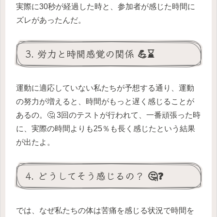
実際に30秒が経過した時と、参加者が感じた時間に
ズレがあったんだ。
3. 労力と時間感覚の関係 💪⌛
運動に適応していない私たちが予想する通り、運動
の努力が増えると、時間がもっと遅く感じることが
あるの。🤔 3回のテストが行われて、一番頑張った時
に、実際の時間よりも25％も長く感じたという結果
が出たよ。
4. どうしてそう感じるの？ 🤔❓
では、なぜ私たちの体は苦痛を感じる状況で時間を