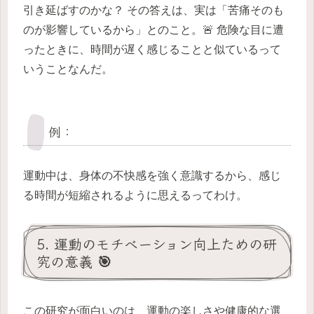
引き延ばすのかな？ その答えは、実は「苦痛そのも
のが影響しているから」とのこと。🚨 危険な目に遭
ったときに、時間が遅く感じることと似ているって
いうことなんだ。
例：
運動中は、身体の不快感を強く意識するから、感じ
る時間が短縮されるように思えるってわけ。
5. 運動のモチベーション向上ための研
究の意義 🎯
この研究が面白いのは、運動の楽しさや健康的な選