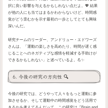
択に良い影響を与えるかもしれない点だよ。💖 結果
が他の人にも当てはまるかわからないけど、時間感
覚がどう歪むかを示す最初の一歩としてとても興味
深いんだ。
研究チームのリーダー、アンドリュー・エドワーズ
さんは、「運動の楽しさを高めたり、時間が遅く感
じることへのネガティブな感情を軽減する手助けが
できるかもしれない」と述べているよ。💪✨
6. 今後の研究の方向性 🔍
今後の研究では、どうやって人々をもっと運動に参
加させるか、そして運動中の時間感覚をどう活用で
きるかを考えてるんだって。この研究は『Brain and