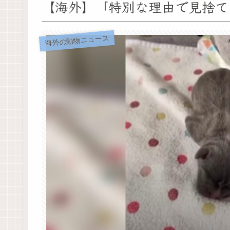
【海外】「特別な理由で見捨て
海外の動物ニュース