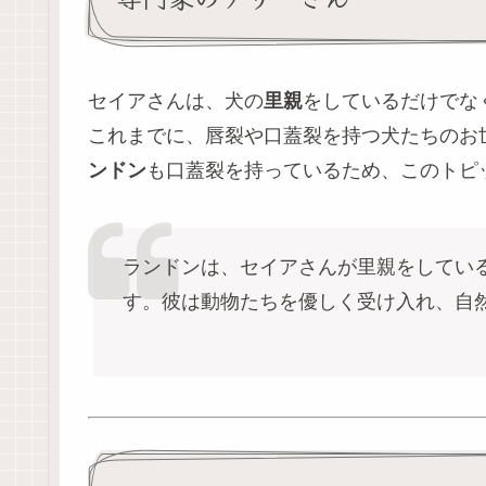
セイアさんは、犬の
里親
をしているだけでな
これまでに、唇裂や口蓋裂を持つ犬たちのお
ンドン
も口蓋裂を持っているため、このトピック
ランドンは、セイアさんが里親をしてい
す。彼は動物たちを優しく受け入れ、自然