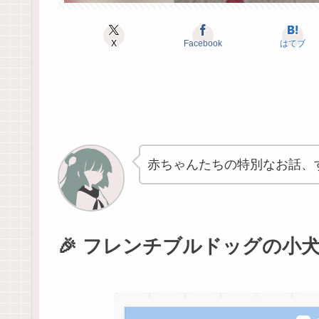
X
Facebook
はてブ
赤ちゃんたちの特別なお話、
🎉 フレンチブルドッグの小犬