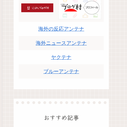
海外の反応アンテナ
海外ニュースアンテナ
ヤクテナ
ブルーアンテナ
おすすめ記事