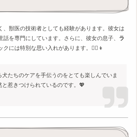
く、獣医の技術者としても経験があります。彼女は
世話を専門にしています。さらに、彼女の息子、
ラ
には特別な思い入れがあります。👩‍⚕️👦
る犬たちのケアを手伝うのをとても楽しんでいま
と惹きつけられているのです。💖