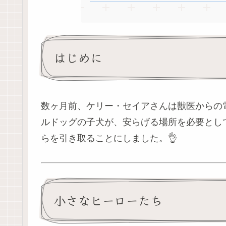
はじめに
数ヶ月前、ケリー・セイアさんは獣医からの
ルドッグの子犬が、安らげる場所を必要とし
らを引き取ることにしました。👌
小さなヒーローたち