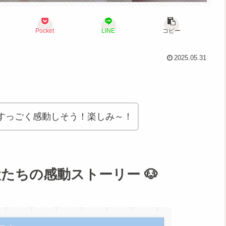
Pocket
LINE
コピー
2025.05.31
すっごく感動しそう！楽しみ～！
たちの感動ストーリー 🐶