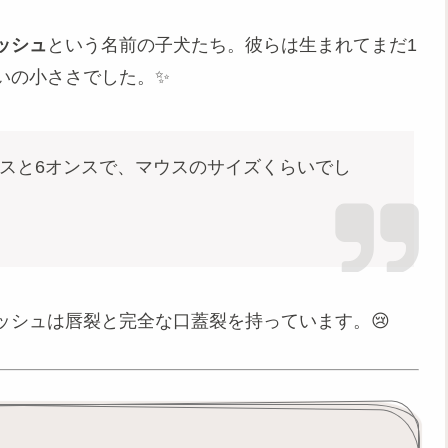
ッシュ
という名前の子犬たち。彼らは生まれてまだ1
いの小ささでした。✨
スと6オンスで、マウスのサイズくらいでし
ッシュは唇裂と完全な口蓋裂を持っています。😢