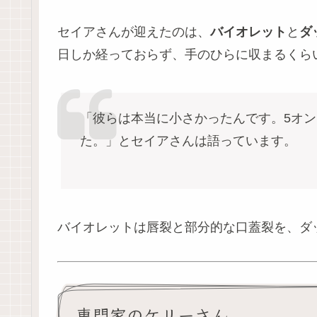
セイアさんが迎えたのは、
バイオレット
と
ダ
日しか経っておらず、手のひらに収まるくら
「彼らは本当に小さかったんです。5オン
た。」とセイアさんは語っています。
バイオレットは唇裂と部分的な口蓋裂を、ダ
専門家のケリーさん