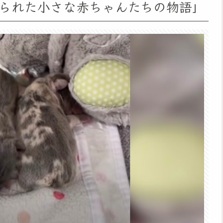
られた小さな赤ちゃんたちの物語」