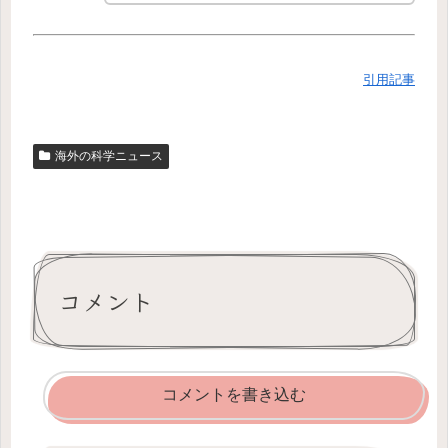
引用記事
海外の科学ニュース
コメント
コメントを書き込む