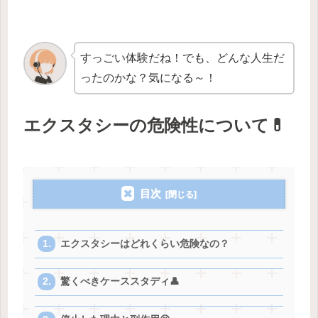
すっごい体験だね！でも、どんな人生だ
ったのかな？気になる～！
エクスタシーの危険性について💊
目次
エクスタシーはどれくらい危険なの？
驚くべきケーススタディ👤