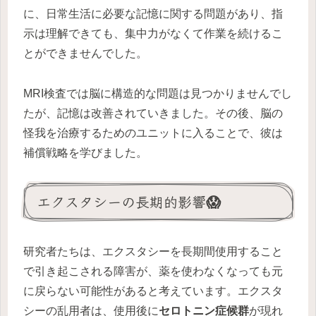
に、日常生活に必要な記憶に関する問題があり、指
示は理解できても、集中力がなくて作業を続けるこ
とができませんでした。
MRI検査では脳に構造的な問題は見つかりませんでし
たが、記憶は改善されていきました。その後、脳の
怪我を治療するためのユニットに入ることで、彼は
補償戦略を学びました。
エクスタシーの長期的影響😱
研究者たちは、エクスタシーを長期間使用すること
で引き起こされる障害が、薬を使わなくなっても元
に戻らない可能性があると考えています。エクスタ
シーの乱用者は、使用後に
セロトニン症候群
が現れ