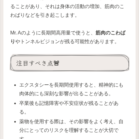
ることがあり、それは身体の活動の増加、筋肉のこ
わばりなどを引き起こします。
Mr. Aのように長期間高用量で使うと、
筋肉のこわば
り
やトンネルビジョンが残る可能性があります。
注目すべき点🚨
エクスタシーを長期間使用すると、精神的にも
肉体的にも深刻な影響が出ることがある。
卒業後も記憶障害や不安症状が残ることがあ
る。
薬物を使用する際は、その影響をよく考え、自
分にとってのリスクを理解することが大切で
す。