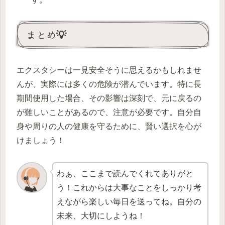
まとめ💡
エクスタシーは一見安全そうに思えるかもしれませ
んが、実際には多くの危険が潜んでいます。特に長
期間使用した場合、その影響は深刻で、元に戻るの
が難しいことがあるので、注意が必要です。自分自
身や周りの人の健康を守るために、賢い選択を心が
けましょう！
わぁ、ここまで読んでくれてありがと
う！これからは大事なことをしっかり考
えながら楽しい毎日を送ってね。自分の
未来、大切にしようね！