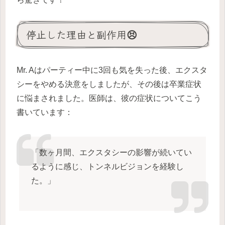
停止した理由と副作用😣
Mr. Aはパーティー中に3回も気を失った後、エクスタ
シーをやめる決意をしましたが、その後は卒業症状
に悩まされました。医師は、彼の症状についてこう
書いています：
「数ヶ月間、エクスタシーの影響が続いてい
るように感じ、トンネルビジョンを経験し
た。」