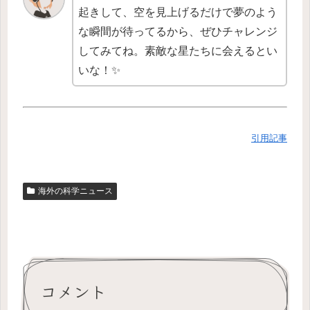
起きして、空を見上げるだけで夢のよう
な瞬間が待ってるから、ぜひチャレンジ
してみてね。素敵な星たちに会えるとい
いな！✨
引用記事
海外の科学ニュース
コメント