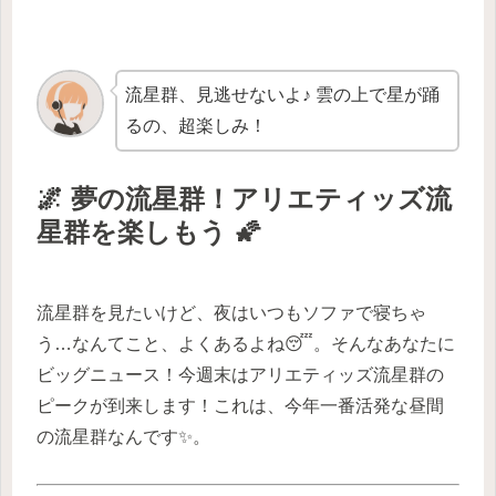
流星群、見逃せないよ♪ 雲の上で星が踊
るの、超楽しみ！
🌌 夢の流星群！アリエティッズ流
星群を楽しもう 🌠
流星群を見たいけど、夜はいつもソファで寝ちゃ
う…なんてこと、よくあるよね😴。そんなあなたに
ビッグニュース！今週末はアリエティッズ流星群の
ピークが到来します！これは、今年一番活発な昼間
の流星群なんです✨。