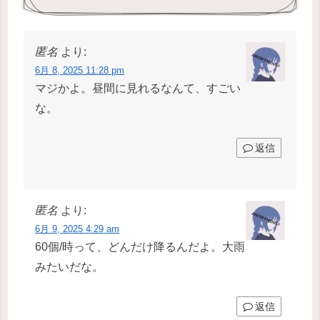
匿名
より:
6月 8, 2025 11:28 pm
マジかよ。昼間に見れるなんて、すごい
な。
返信
匿名
より:
6月 9, 2025 4:29 am
60個/時って、どんだけ降るんだよ。大雨
みたいだな。
返信