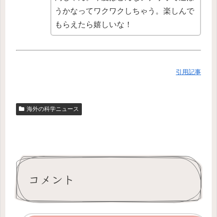
うかなってワクワクしちゃう。楽しんで
もらえたら嬉しいな！
引用記事
海外の科学ニュース
コメント