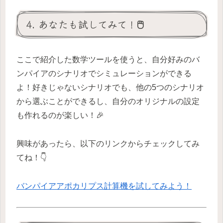
4. あなたも試してみて！🖱️
ここで紹介した数学ツールを使うと、自分好みのバ
ンパイアのシナリオでシミュレーションができる
よ！好きじゃないシナリオでも、他の5つのシナリオ
から選ぶことができるし、自分のオリジナルの設定
も作れるのが楽しい！🎉
興味があったら、以下のリンクからチェックしてみ
てね！👇
バンパイアアポカリプス計算機を試してみよう！