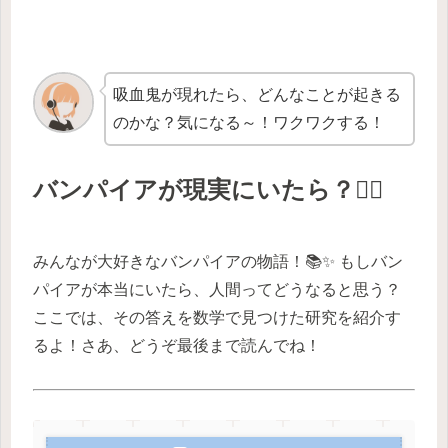
吸血鬼が現れたら、どんなことが起きる
のかな？気になる～！ワクワクする！
バンパイアが現実にいたら？🧛‍♀️
みんなが大好きなバンパイアの物語！📚✨ もしバン
パイアが本当にいたら、人間ってどうなると思う？
ここでは、その答えを数学で見つけた研究を紹介す
るよ！さあ、どうぞ最後まで読んでね！