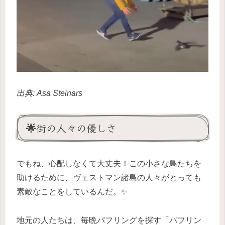
出典: Asa Steinars
🌟街の人々の優しさ
でもね、心配しなくて大丈夫！この小さな鳥たちを
助けるために、ヴェストマン諸島の人々がとっても
素敵なことをしているんだ。✨
地元の人たちは、毎晩パフリングを探す「パフリン