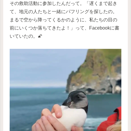
その救助活動に参加したんだって。「遅くまで起き
て、地元の人たちと一緒にパフリングを探したの。
まるで空から降ってくるかのように、私たちの目の
前にいくつか落ちてきたよ！」って、Facebookに書
いていたの。🌠