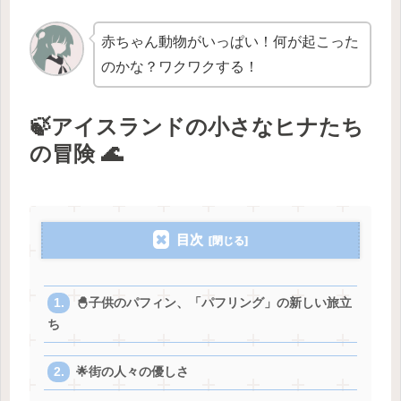
赤ちゃん動物がいっぱい！何が起こった
のかな？ワクワクする！
🍃アイスランドの小さなヒナたち
の冒険 🌊
目次
🐣子供のパフィン、「パフリング」の新しい旅立
ち
🌟街の人々の優しさ