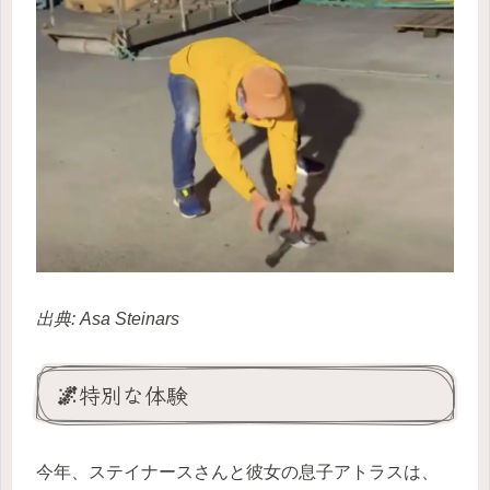
出典: Asa Steinars
🌌特別な体験
今年、ステイナースさんと彼女の息子アトラスは、