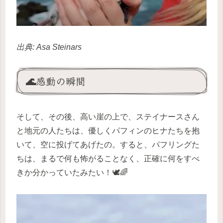
出典: Asa Steinars
🌊感動の瞬間
そして、その後、高い崖の上で、ステイナースさん
と地元の人たちは、優しくパフィンのヒナたちを抱
いて、空に投げてあげたの。すると、パフリングた
ちは、まるで何も怖がることなく、正確に何をすべ
きか分かっていたみたい！🕊️🌈