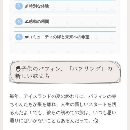
🌌特別な体験
🌊感動の瞬間
❤️コミュニティの絆と未来への希望
🐣子供のパフィン、「パフリング」の
新しい旅立ち
毎年、アイスランドの夏の終わりに、パフィンの赤
ちゃんたちが巣を離れ、人生の新しいスタートを切
るんだよ！でも、彼らの初めての旅は、いつも思い
通りにはいかないこともあるんだって。🤔