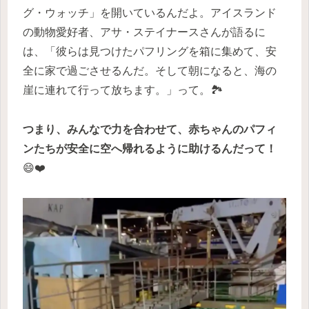
グ・ウォッチ」を開いているんだよ。アイスランド
の動物愛好者、アサ・ステイナースさんが語るに
は、「彼らは見つけたパフリングを箱に集めて、安
全に家で過ごさせるんだ。そして朝になると、海の
崖に連れて行って放ちます。」って。🏞️
つまり、みんなで力を合わせて、赤ちゃんのパフィ
ンたちが安全に空へ帰れるように助けるんだって！
😄❤️