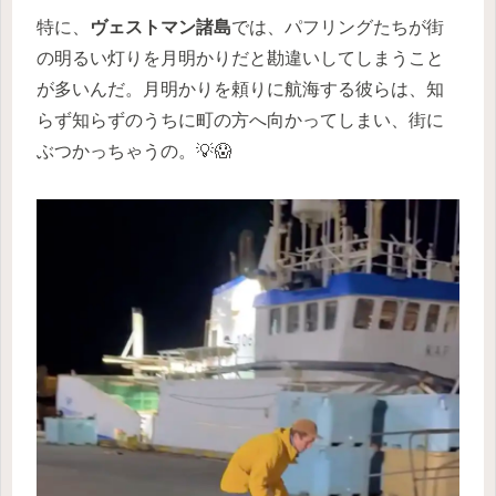
特に、
ヴェストマン諸島
では、パフリングたちが街
の明るい灯りを月明かりだと勘違いしてしまうこと
が多いんだ。月明かりを頼りに航海する彼らは、知
らず知らずのうちに町の方へ向かってしまい、街に
ぶつかっちゃうの。💡😱