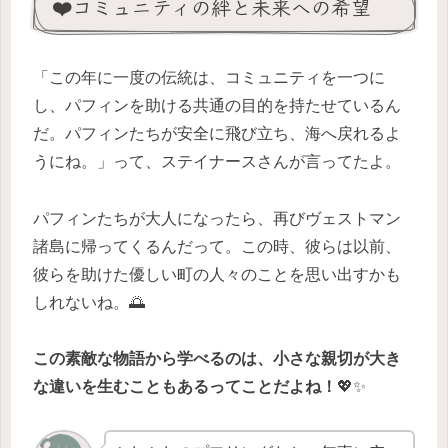
❤️コミュニティの絆と未来への希望
「この年に一度の伝統は、コミュニティを一つに
し、パフィンを助ける共通の目的を持たせているん
だ。パフィンたちが安全に飛び立ち、海へ戻れるよ
うにね。」って、ステイナースさんが言ってたよ。
パフィンたちが大人になったら、再びヴェストマン
諸島に帰ってくるんだって。この時、彼らは以前、
彼らを助けた優しい町の人々のことを思い出すかも
しれないね。🌅
この素敵な物語から学べるのは、小さな親切が大き
な違いを生むこともあるってことだよね！
💖✨