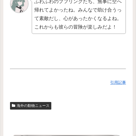
ふわふわのプフリングたち、無事に空へ
帰れてよかったね。みんなで助け合うっ
て素敵だし、心があったかくなるよね。
これからも彼らの冒険が楽しみだよ！
引用記事
海外の動物ニュース