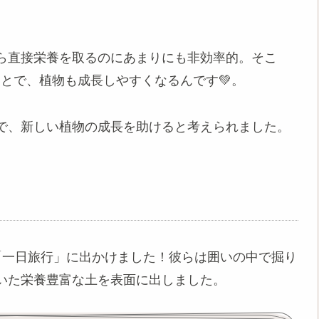
。
から直接栄養を取るのにあまりにも非効率的。そこ
とで、植物も成長しやすくなるんです💚。
で、新しい植物の成長を助けると考えられました。
「一日旅行」に出かけました！彼らは囲いの中で掘り
いた栄養豊富な土を表面に出しました。