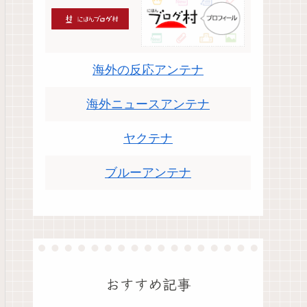
海外の反応アンテナ
海外ニュースアンテナ
ヤクテナ
ブルーアンテナ
おすすめ記事