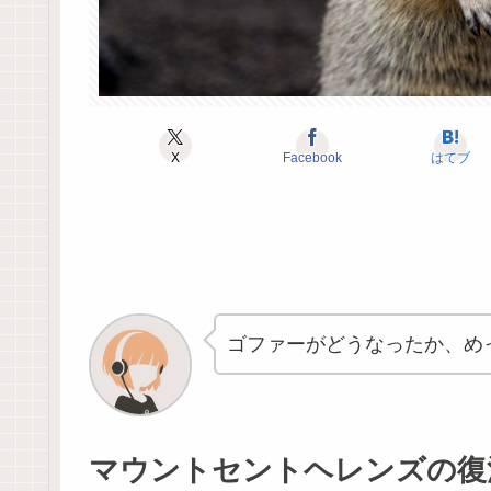
X
Facebook
はてブ
ゴファーがどうなったか、め
マウントセントヘレンズの復