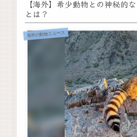
【海外】希少動物との神秘的な
とは？
海外の動物ニュース