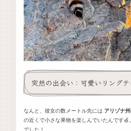
突然の出会い：可愛いリングテ
なんと、彼女の数メートル先には
アリゾナ州
の近くで小さな果物を楽しんでいたんです
でした！