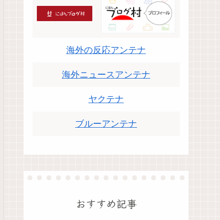
海外の反応アンテナ
海外ニュースアンテナ
ヤクテナ
ブルーアンテナ
おすすめ記事