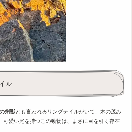
イル
の州獣
とも言われるリングテイルがいて、木の茂み
。可愛い尾を持つこの動物は、まさに目を引く存在