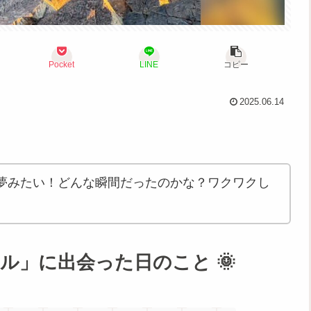
Pocket
LINE
コピー
2025.06.14
夢みたい！どんな瞬間だったのかな？ワクワクし
ル」に出会った日のこと 🌞