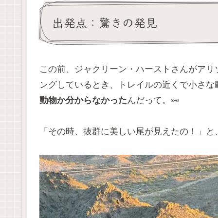
出発点：驚きの発見
この前、ジャクリーン・ハーストさんがアリ
ングしているとき、トレイルの近くで小さな
動物か分からなかった
んだって。👀
「その時、抜群に美しい尾が見えたの！」と