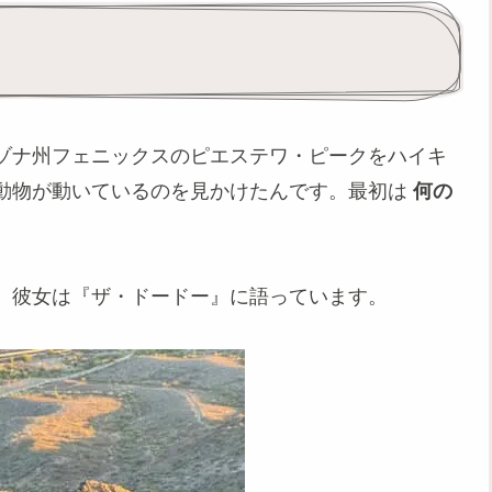
ゾナ州フェニックスのピエステワ・ピークをハイキ
動物が動いているのを見かけたんです。最初は
何の
、彼女は『ザ・ドードー』に語っています。