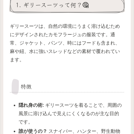
1. ギリースーツって何？🤔
ギリースーツは、自然の環境にうまく溶け込むため
にデザインされたカモフラージュの服装です。通
常、ジャケット、パンツ、時にはフードも含まれ、
麻や紐、水に強いスレッドなどの素材で覆われてい
ます。
特徴
隠れ身の術:
ギリースーツを着ることで、周囲の
風景に溶け込んで見えにくくなるのが主な目的
です。
誰が使うの？
スナイパー、ハンター、野生動物