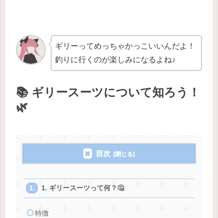
ギリーってめっちゃかっこいいんだよ！
釣りに行くのが楽しみになるよね♪
📚 ギリースーツについて知ろう！
🌿
目次
1. ギリースーツって何？🤔
特徴