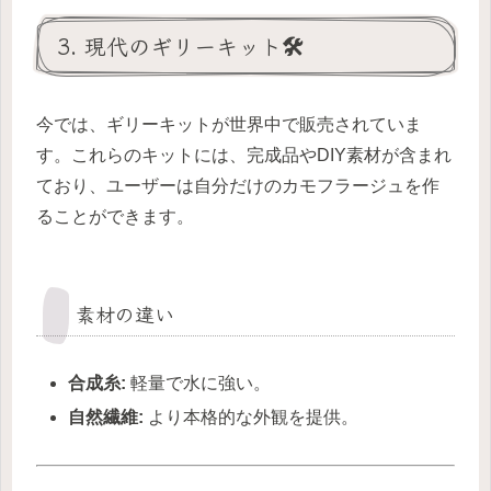
3. 現代のギリーキット🛠️
今では、ギリーキットが世界中で販売されていま
す。これらのキットには、完成品やDIY素材が含まれ
ており、ユーザーは自分だけのカモフラージュを作
ることができます。
素材の違い
合成糸:
軽量で水に強い。
自然繊維:
より本格的な外観を提供。