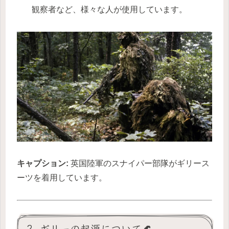
観察者など、様々な人が使用しています。
キャプション:
英国陸軍のスナイパー部隊がギリース
ーツを着用しています。
2. ギリーの起源について🌊