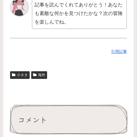
記事を読んでくれてありがとう！あなた
も素敵な何かを見つけたかな？次の冒険
を楽しんでね。
引用記事
小ネタ
海外
コメント