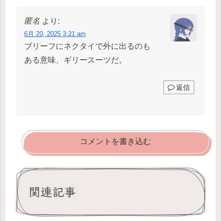
匿名
より:
6月 20, 2025 3:21 am
ブリーフにネクタイで外に出るのも
ある意味、ギリースーツだ。
返信
コメントを書き込む
関連記事