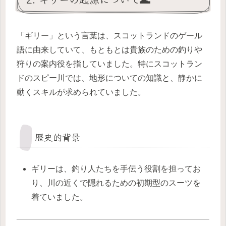
「ギリー」という言葉は、スコットランドのゲール
語に由来していて、もともとは貴族のための釣りや
狩りの案内役を指していました。特にスコットラン
ドのスピー川では、地形についての知識と、静かに
動くスキルが求められていました。
歴史的背景
ギリーは、釣り人たちを手伝う役割を担ってお
り、川の近くで隠れるための初期型のスーツを
着ていました。