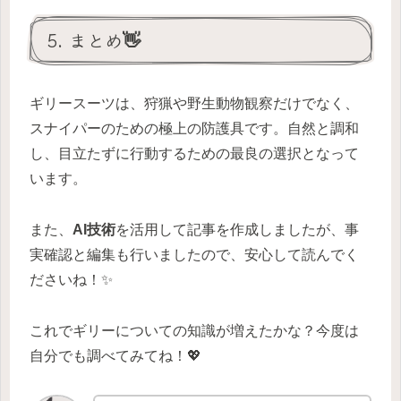
5. まとめ👋
ギリースーツは、狩猟や野生動物観察だけでなく、
スナイパーのための極上の防護具です。自然と調和
し、目立たずに行動するための最良の選択となって
います。
また、
AI技術
を活用して記事を作成しましたが、事
実確認と編集も行いましたので、安心して読んでく
ださいね！✨
これでギリーについての知識が増えたかな？今度は
自分でも調べてみてね！💖