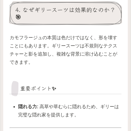
4. なぜギリースーツは効果的なのか？
🎯
カモフラージュの本質は色だけではなく、形を壊す
ことにもあります。ギリースーツは不規則なテクス
チャーと影を追加し、複雑な背景に溶け込むことが
できます。
重要ポイント✨
隠れる力:
高草や草むらに隠れるため、ギリーは
完璧な隠れ家を提供します。