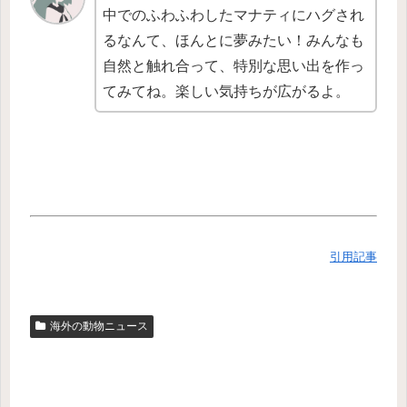
中でのふわふわしたマナティにハグされ
るなんて、ほんとに夢みたい！みんなも
自然と触れ合って、特別な思い出を作っ
てみてね。楽しい気持ちが広がるよ。
引用記事
海外の動物ニュース