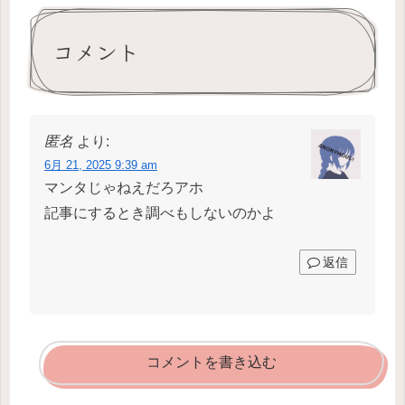
コメント
匿名
より:
6月 21, 2025 9:39 am
マンタじゃねえだろアホ
記事にするとき調べもしないのかよ
返信
コメントを書き込む