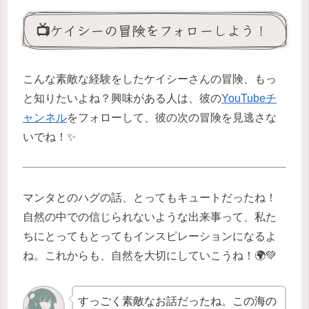
📺ケイシーの冒険をフォローしよう！
こんな素敵な経験をしたケイシーさんの冒険、もっ
と知りたいよね？興味がある人は、彼の
YouTubeチ
ャンネル
をフォローして、彼の次の冒険を見逃さな
いでね！✨
マンタとのハグの話、とってもキュートだったね！
自然の中での信じられないような出来事って、私た
ちにとってもとってもインスピレーションになるよ
ね。これからも、自然を大切にしていこうね！🌍💚
すっごく素敵なお話だったね。この海の