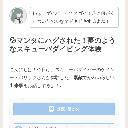
わぁ、ダイバーってスゴイ！足に何がく
っついたのかな？ドキドキするよね！
💦マンタにハグされた！夢のよう
なスキューバダイビング体験
こんにちは！今日は、スキューバダイバーのケイシ
ー・バリックさんが体験した、
素敵でかわいらしい
出来事
をお話しするよ！🎉
目次