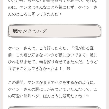
いたから、ちゃんと距離を取ってたみたい。それな
のに、マンタはそんなことを気にせず、ケイシーさ
んのところに寄ってきたんだ！
🥰マンタのハグ
ケイシーさんは、こう語ったんだ。「僕が出る直
前、この遊び好きなマンタが僕に泳いできて、足に
ひれを絡ませて、頭を擦り寄せてきたんだ。もうど
うすることもできなかったよ！」😳
この瞬間、マンタがまるでハグをするかのように、
ケイシーさんの脚にしがみついていたんだって。こ
の可愛い熱烈ハグ、ほんとうに最高だよね！✨