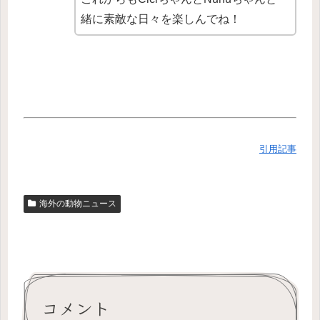
緒に素敵な日々を楽しんでね！
引用記事
海外の動物ニュース
コメント