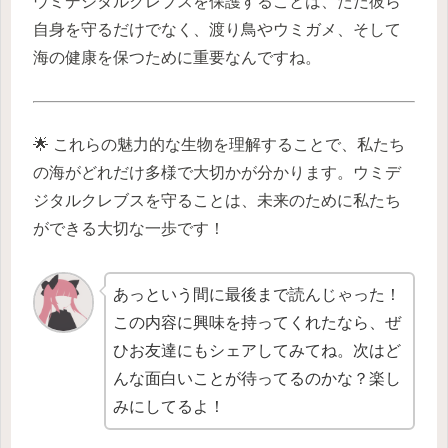
ウミデジタルクレブスを保護することは、ただ彼ら
自身を守るだけでなく、渡り鳥やウミガメ、そして
海の健康を保つために重要なんですね。
🌟 これらの魅力的な生物を理解することで、私たち
の海がどれだけ多様で大切かが分かります。ウミデ
ジタルクレブスを守ることは、未来のために私たち
ができる大切な一歩です！
あっという間に最後まで読んじゃった！
この内容に興味を持ってくれたなら、ぜ
ひお友達にもシェアしてみてね。次はど
んな面白いことが待ってるのかな？楽し
みにしてるよ！