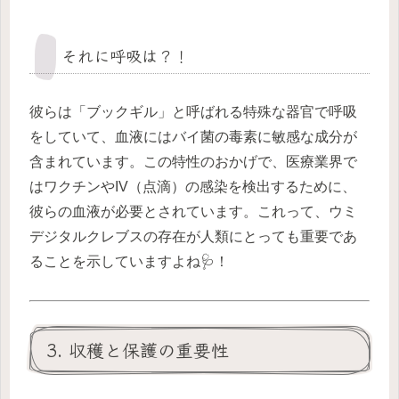
それに呼吸は？！
彼らは「ブックギル」と呼ばれる特殊な器官で呼吸
をしていて、血液にはバイ菌の毒素に敏感な成分が
含まれています。この特性のおかげで、医療業界で
はワクチンやIV（点滴）の感染を検出するために、
彼らの血液が必要とされています。これって、ウミ
デジタルクレブスの存在が人類にとっても重要であ
ることを示していますよね🩺！
3. 収穫と保護の重要性