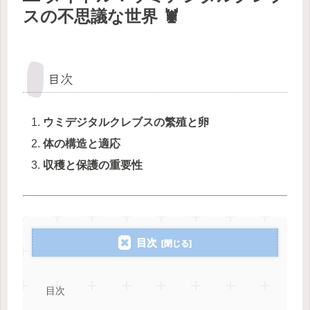
スの不思議な世界 🦞
目次
ウミデジタルクレブスの繁殖と卵
体の構造と適応
収穫と保護の重要性
目次
目次