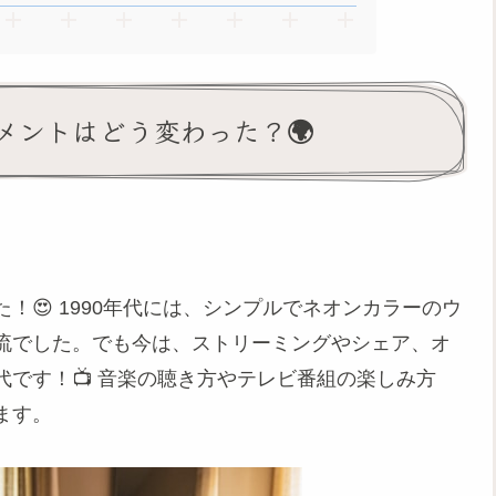
メントはどう変わった？🌍
😍 1990年代には、シンプルでネオンカラーのウ
流でした。でも今は、ストリーミングやシェア、オ
です！📺 音楽の聴き方やテレビ番組の楽しみ方
ます。