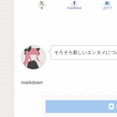
X
Facebook
はてブ
そろそろ新しいエンタメにつ
markdown