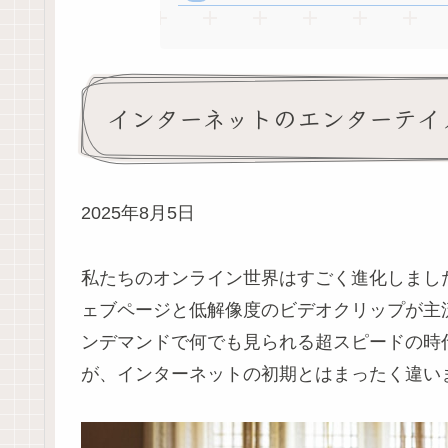
インターネットのエンターテイ
2025年8月5日
私たちのオンライン世界はすごく進化しました！
ェブページと低解像度のビデオクリップが主
ンデマンドで何でも見られる超スピードの時代
が、インターネットの初期とはまったく違い