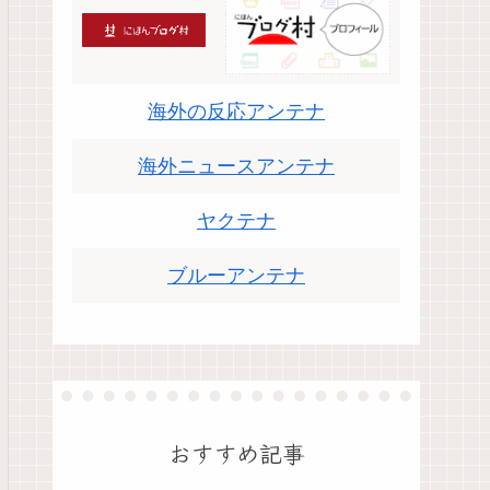
海外の反応アンテナ
海外ニュースアンテナ
ヤクテナ
ブルーアンテナ
おすすめ記事