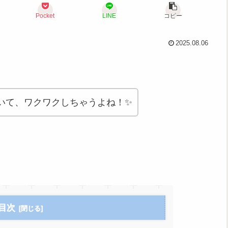
Pocket
LINE
コピー
2025.08.06
いて、ワクワクしちゃうよね！✨
目次