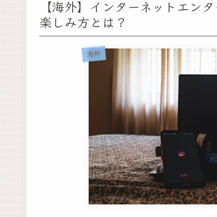
【海外】インターネットエンタ
楽しみ方とは？
海外