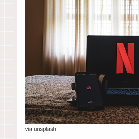
via unsplash