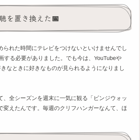
聴を置き換えた📅
められた時間にテレビをつけないといけませんでし
する必要がありました。でも今は、YouTubeや
どがあって、好きなときに好きなものが見られるようになりまし
て、全シーズンを週末に一気に観る「ビンジウォッ
で変えたんです。毎週のクリフハンガーなんて、ほ