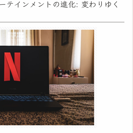
ーテインメントの進化: 変わりゆく