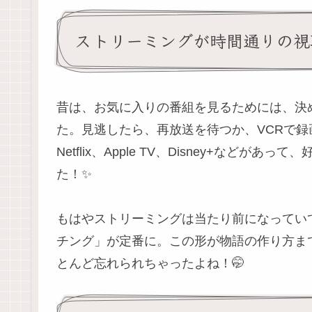
ストリーミングが時間通りの視
昔は、お気に入りの番組を見るためには、決
た。見逃したら、再放送を待つか、VCRで録画
Netflix、Apple TV、Disney+な
た！✨
もはやストリーミングは当たり前になってい
チング」が定番に。この形が物語の作り方ま
とんど忘れられちゃったよね！🤭