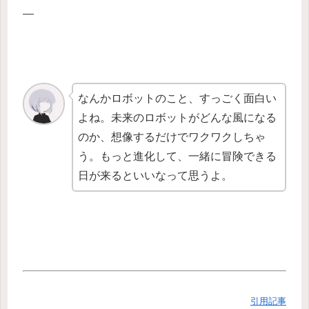
—
なんかロボットのこと、すっごく面白い
よね。未来のロボットがどんな風になる
のか、想像するだけでワクワクしちゃ
う。もっと進化して、一緒に冒険できる
日が来るといいなって思うよ。
引用記事