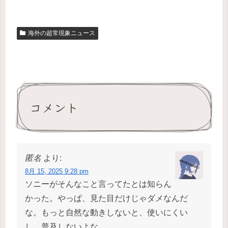
海外の超常現象ニュース
コメント
匿名
より:
8月 15, 2025 9:28 pm
ソニーがそんなこと言ってたとは知らん
かった。やっぱ、見た目だけじゃダメなんだ
な。もっと自然な動きしないと、使いにくい
し、普及しないよな。