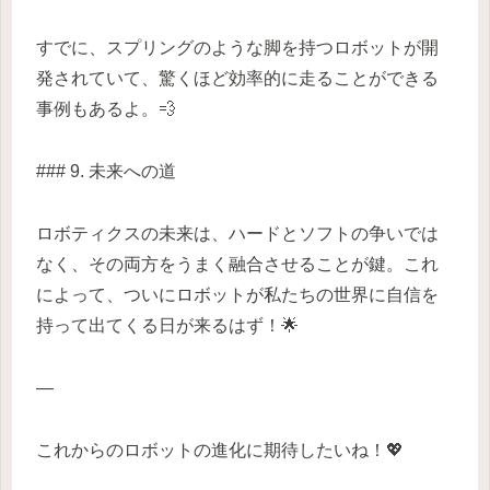
すでに、スプリングのような脚を持つロボットが開
発されていて、驚くほど効率的に走ることができる
事例もあるよ。💨
### 9. 未来への道
ロボティクスの未来は、ハードとソフトの争いでは
なく、その両方をうまく融合させることが鍵。これ
によって、ついにロボットが私たちの世界に自信を
持って出てくる日が来るはず！🌟
—
これからのロボットの進化に期待したいね！💖