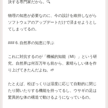
決する専門家だから。🔍
物理の知恵が必要なのに、今の設計を維持しながら
ソフトウェアのアップデートだけで済ませようとし
てしまってるの。
### 6. 自然界の知恵に学ぶ
これに対抗するのが「機械的知能（MI）」という研
究。自然界は何百万年も前から、素晴らしい体を作
り上げてきたんだよね。🌱
たとえば、松ぼっくりは湿度に応じて自動的に閉じ
たり開いたりする機能を持ってるし、ウサギの足は
驚異的な体の構造で動けるようになっているの。