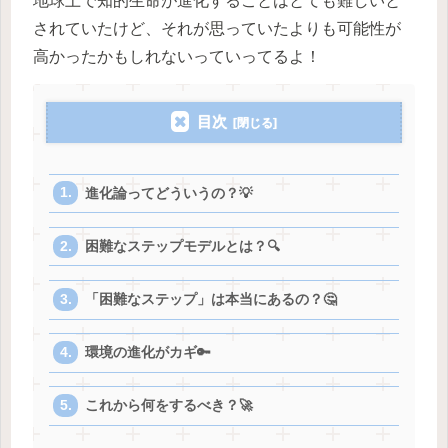
地球上で知的生命が進化することはとても難しいと
されていたけど、それが思っていたよりも可能性が
高かったかもしれないっていってるよ！
目次
進化論ってどういうの？💡
困難なステップモデルとは？🔍
「困難なステップ」は本当にあるの？🤔
環境の進化がカギ🔑
これから何をするべき？🚀