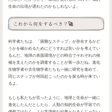
生命の出現が遅れたのかもしれないよ。
これから何をするべき？🚀
科学者たちは、「困難なステップ」が存在するかど
うかを確かめるためにどうすれば良いかを考えてい
るんだ。地球の表面環境がどの時点でそれぞれの候
補を支えたのかを調査することが第一歩だね。進化
生物学者や古生物学者たちも一緒に研究を進めて、
同じステップが何回起こったのかを探る時が来てい
るよ。
もしも私たちが言ったように、地球と生命が一緒に
進化したんだとしたら、人類の知的生命が宇宙での
偶然ではなく、より常識的な結果となるんじゃない