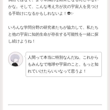
かな。そして、こんな考え方が次の宇宙人を見つけ
る手助けになるかもしれないよ！👽✨
いろんな学問分野の研究者たちが協力して、私たち
と他の宇宙に知的生命が存在する可能性を一緒に探
し続けようね！
人間って本当に特別なんだね、これから
もみんなで地球や宇宙のこと、もっと知
れていけたらいいなって思うよ！