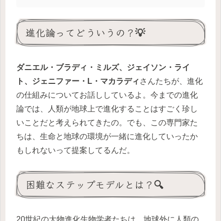
進化論ってどういうの？💡
ダニエル・ブラディ・ミルズ、ジェイソン・ライ
ト、ジェニファー・L・マカラディ
さんたちが、進化
の仕組みについてお話ししているよ。今までの進化
論では、人類が地球上で進化することはすごく珍し
いことだと考えられてきたの。でも、この専門家た
ちは、生命と地球の環境が一緒に進化していったか
もしれないって提案してるんだ。
困難なステップモデルとは？🔍
20世紀の大物進化生物学者たちは、地球外に人類の