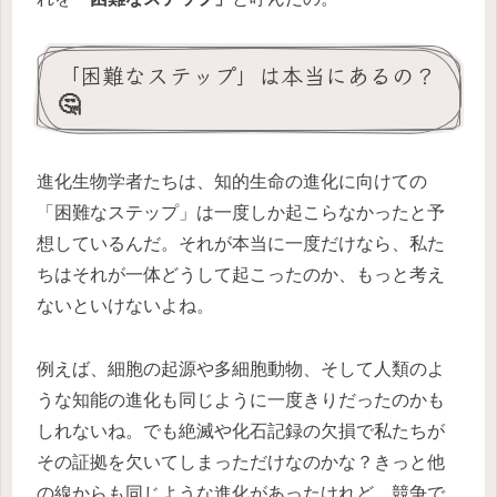
「困難なステップ」は本当にあるの？
🤔
進化生物学者たちは、知的生命の進化に向けての
「困難なステップ」は一度しか起こらなかったと予
想しているんだ。それが本当に一度だけなら、私た
ちはそれが一体どうして起こったのか、もっと考え
ないといけないよね。
例えば、細胞の起源や多細胞動物、そして人類のよ
うな知能の進化も同じように一度きりだったのかも
しれないね。でも絶滅や化石記録の欠損で私たちが
その証拠を欠いてしまっただけなのかな？きっと他
の線からも同じような進化があったけれど、競争で