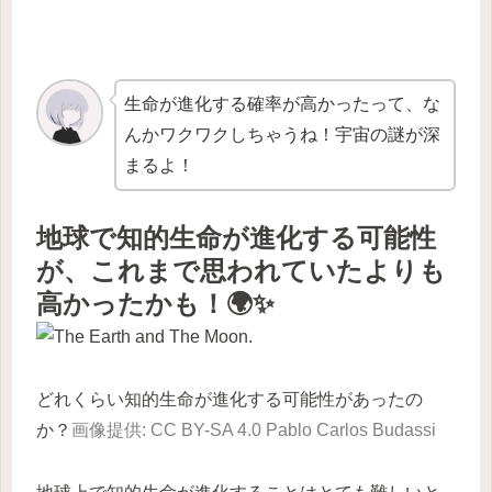
生命が進化する確率が高かったって、な
んかワクワクしちゃうね！宇宙の謎が深
まるよ！
地球で知的生命が進化する可能性
が、これまで思われていたよりも
高かったかも！🌍✨
どれくらい知的生命が進化する可能性があったの
か？
画像提供: CC BY-SA 4.0 Pablo Carlos Budassi