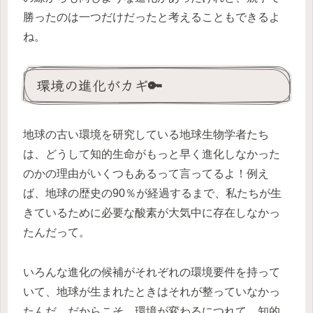
勝ったのは一つだけだったと考えることもできるよ
ね。
環境の進化がカギ🔑
地球の古い環境を研究している地球生物学者たち
は、どうして知的生命がもっと早く進化しなかった
のかの理由がいくつもあるって言ってるよ！例え
ば、地球の歴史の90％が経過するまで、私たちが生
きているために必要な酸素が大気中に存在しなかっ
たんだって。
いろんな進化の候補がそれぞれの環境要件を持って
いて、地球が生まれたときはそれが整っていなかっ
たんだ。だからこそ、環境が変わるにつれて、知的