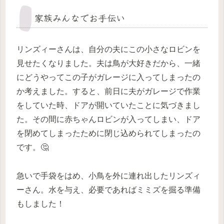
家族みんなでお手伝い
リンズィーさんは、自分の夫にこの小さなロビンを
見せたくなりました。夫は鳥が大好きだから、一緒
にどうやってこの子がガレージに入ってしまったの
か考えました。すると、前日に夫がガレージで作業
をしていた時、ドアが開いていたことに気づきまし
た。その間に赤ちゃんロビンが入ってしまい、ドア
を閉めてしまったために閉じ込められてしまったの
です。🤔
急いで手袋をはめ、小鳥を外に連れ出したリンズィ
ーさん。水を与え、必要であればミミズを掘る準備
もしました！