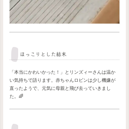
ほっこりとした結末
「本当にかわいかった！」とリンズィーさんは温か
い気持ちで語ります。赤ちゃんロビンは少し機嫌が
直ったようで、元気に母親と飛び去っていきまし
た。🌈