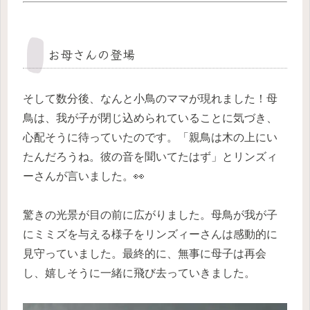
お母さんの登場
そして数分後、なんと小鳥のママが現れました！母
鳥は、我が子が閉じ込められていることに気づき、
心配そうに待っていたのです。「親鳥は木の上にい
たんだろうね。彼の音を聞いてたはず」とリンズィ
ーさんが言いました。👀
驚きの光景が目の前に広がりました。母鳥が我が子
にミミズを与える様子をリンズィーさんは感動的に
見守っていました。最終的に、無事に母子は再会
し、嬉しそうに一緒に飛び去っていきました。