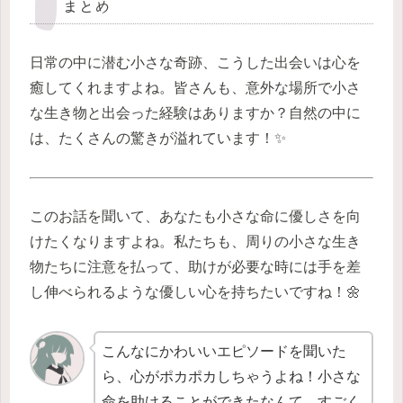
まとめ
日常の中に潜む小さな奇跡、こうした出会いは心を
癒してくれますよね。皆さんも、意外な場所で小さ
な生き物と出会った経験はありますか？自然の中に
は、たくさんの驚きが溢れています！✨
このお話を聞いて、あなたも小さな命に優しさを向
けたくなりますよね。私たちも、周りの小さな生き
物たちに注意を払って、助けが必要な時には手を差
し伸べられるような優しい心を持ちたいですね！🌼
こんなにかわいいエピソードを聞いた
ら、心がポカポカしちゃうよね！小さな
命を助けることができたなんて、すごく