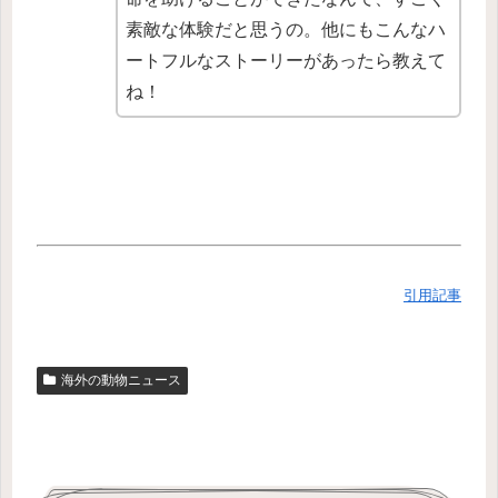
素敵な体験だと思うの。他にもこんなハ
ートフルなストーリーがあったら教えて
ね！
引用記事
海外の動物ニュース