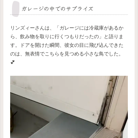
ガレージの中でのサプライズ
リンズィーさんは、「ガレージには冷蔵庫があるか
ら、飲み物を取りに行くつもりだったの」と語りま
す。ドアを開けた瞬間、彼女の目に飛び込んできた
のは、無表情でこちらを見つめる小さな鳥でした。
💕