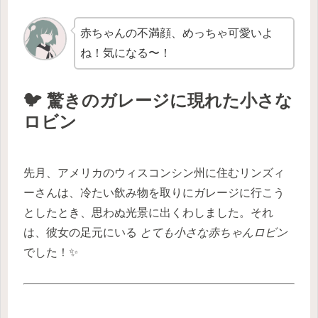
赤ちゃんの不満顔、めっちゃ可愛いよ
ね！気になる〜！
🐦 驚きのガレージに現れた小さな
ロビン
先月、アメリカのウィスコンシン州に住むリンズィ
ーさんは、冷たい飲み物を取りにガレージに行こう
としたとき、思わぬ光景に出くわしました。それ
は、彼女の足元にいる
とても小さな赤ちゃんロビン
でした！✨