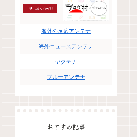
海外の反応アンテナ
海外ニュースアンテナ
ヤクテナ
ブルーアンテナ
おすすめ記事