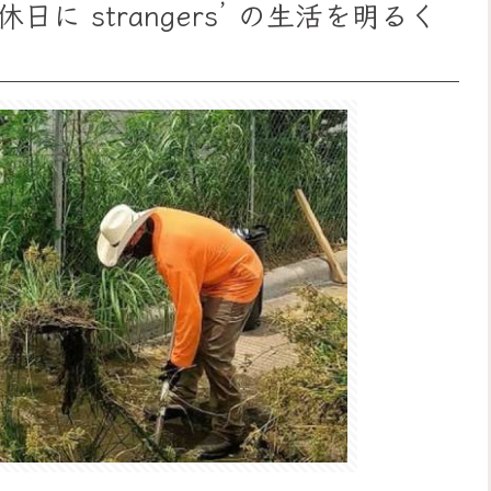
 strangers’ の生活を明るく