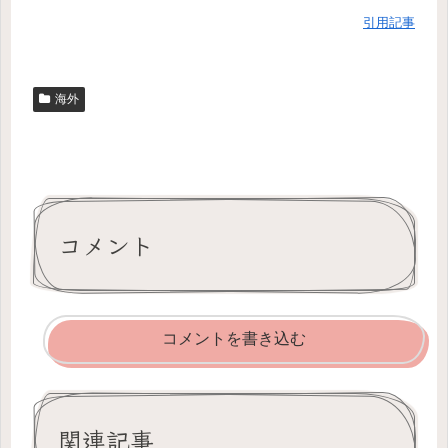
引用記事
海外
コメント
コメントを書き込む
関連記事