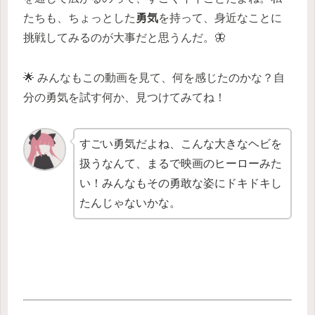
たちも、ちょっとした
勇気
を持って、身近なことに
挑戦してみるのが大事だと思うんだ。🦋
🌟 みんなもこの動画を見て、何を感じたのかな？自
分の勇気を試す何か、見つけてみてね！
すごい勇気だよね、こんな大きなヘビを
扱うなんて、まるで映画のヒーローみた
い！みんなもその勇敢な姿にドキドキし
たんじゃないかな。