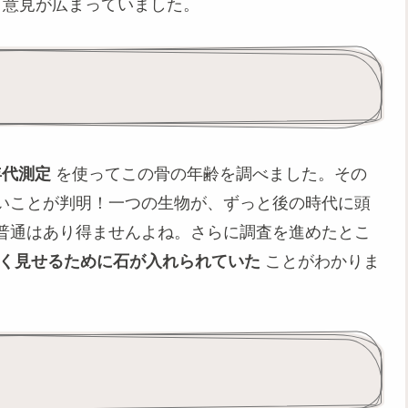
意見が広まっていました。
年代測定
を使ってこの骨の年齢を調べました。その
いことが判明！一つの生物が、ずっと後の時代に頭
普通はあり得ませんよね。さらに調査を進めたとこ
く見せるために石が入れられていた
ことがわかりま