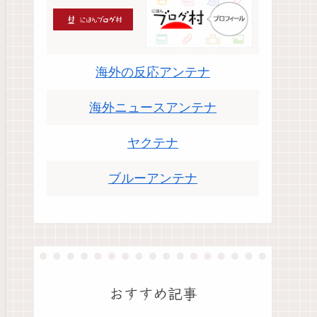
海外の反応アンテナ
海外ニュースアンテナ
ヤクテナ
ブルーアンテナ
おすすめ記事