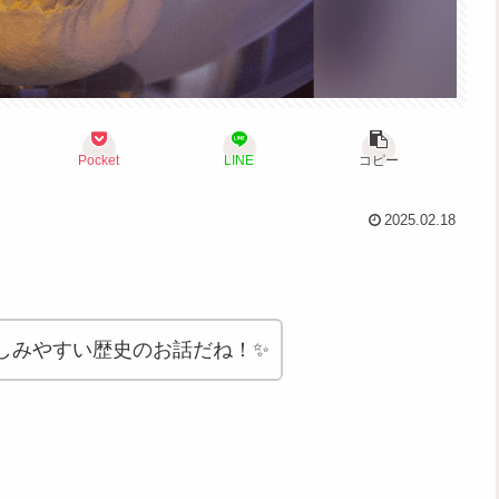
Pocket
LINE
コピー
2025.02.18
しみやすい歴史のお話だね！✨