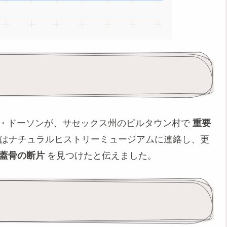
ズ・ドーソンが、サセックス州のピルタウン村で
重要
彼はナチュラルヒストリーミュージアムに連絡し、更
蓋骨の断片
を見つけたと伝えました。