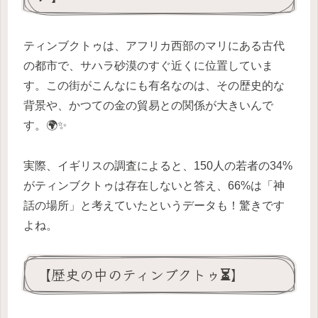
ティンブクトゥは、アフリカ西部のマリにある古代
の都市で、サハラ砂漠のすぐ近くに位置していま
す。この街がこんなにも有名なのは、その歴史的な
背景や、かつての金の貿易との関係が大きいんで
す。🌍✨
実際、イギリスの調査によると、150人の若者の34%
がティンブクトゥは存在しないと答え、66%は「神
話の場所」と考えていたというデータも！驚きです
よね。
【歴史の中のティンブクトゥ⏳】