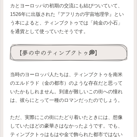
カとヨーロッパの初期の交流にも結びついていて、
1526年に出版された『アフリカの宇宙地理学』とい
う本によると、ティンブクトゥでは「純金の小石」
を通貨として使っていたそうです。
【夢の中のティンブクトゥ💭】
当時のヨーロッパ人たちは、ティンブクトゥを南米
のエルドラド（金の都市）のような存在だと思って
いたかもしれません。到達が難しいこの街への憧れ
は、彼らにとって一種のロマンだったのでしょう。
ただ、実際にこの街にたどり着いたときには、想像
していたほどの豪華さはなかったようです。でも、
ティンブクトゥはもはや金で飾られた都市ではない