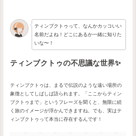
ティンブクトゥって、なんかカッコいい
名前だよね！どこにあるか一緒に知りた
いな〜！
ティンブクトゥの不思議な世界✨
ティンブクトゥは、まるで伝説のような遠い場所の
象徴としてしばしば語られます。「ここからティン
ブクトゥまで」というフレーズを聞くと、無限に続
く旅のイメージが浮かんできますね。でも、実はテ
ィンブクトゥって本当に存在するんです！