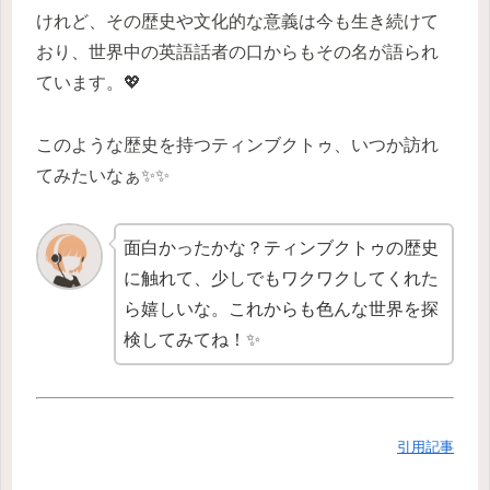
けれど、その歴史や文化的な意義は今も生き続けて
おり、世界中の英語話者の口からもその名が語られ
ています。💖
このような歴史を持つティンブクトゥ、いつか訪れ
てみたいなぁ✨✨
面白かったかな？ティンブクトゥの歴史
に触れて、少しでもワクワクしてくれた
ら嬉しいな。これからも色んな世界を探
検してみてね！✨
引用記事