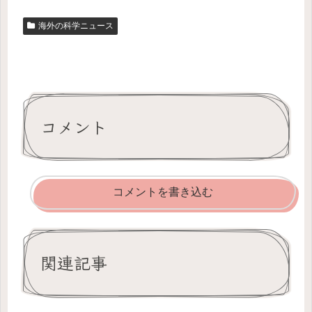
海外の科学ニュース
コメント
コメントを書き込む
関連記事