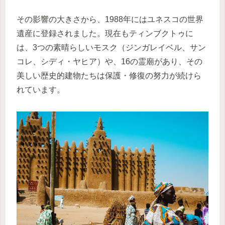
その影響の大きさから、1988年にはユネスコの世界
遺産に登録されました。現在もティンブクトゥに
は、3つの素晴らしいモスク（ジンガレイベル、サン
コレ、シディ・ヤヒア）や、16の霊廟があり、その
美しい歴史的建物たちは保護・修復の努力が続けら
れています。