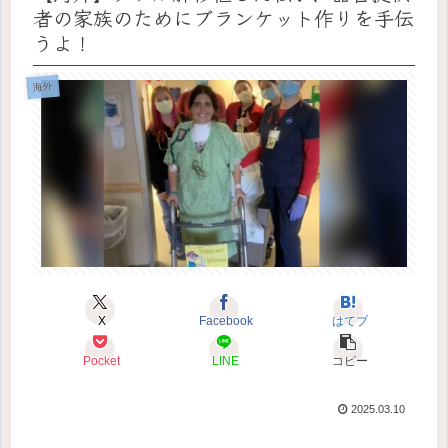
者の家族のためにブランケット作りを手伝
うよ！
海外
X
Facebook
はてブ
Pocket
LINE
コピー
2025.03.10