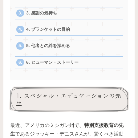
3. 感謝の気持ち
4. ブランケットの目的
5. 他者との絆を深める
6. ヒューマン・ストーリー
1. スペシャル・エデュケーションの先
生
最近、アメリカのミシガン州で、
特別支援教育の先
生
であるジャッキー・デニスさんが、驚くべき活動