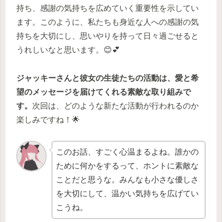
持ち、感謝の気持ちを広めていく重要性を示してい
ます。このように、私たちも身近な人への感謝の気
持ちを大切にし、思いやりを持って日々過ごせると
うれしいなと思います。😊💕
ジャッキーさんと彼女の生徒たちの活動は、愛と希
望のメッセージを届けてくれる素敵な取り組みで
す。
次回は、どのような新たな活動が行われるのか
楽しみですね！🌟
このお話、すごく心温まるよね。誰かの
ために何かをするって、ホントに素敵な
ことだと思うな。みんなも小さな優しさ
を大切にして、温かい気持ちを広げてい
こうね。