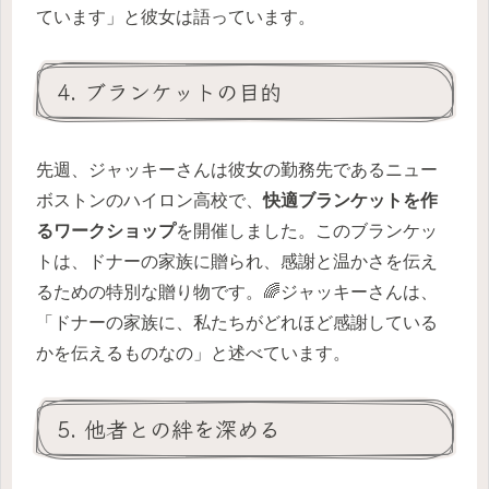
ています」と彼女は語っています。
4. ブランケットの目的
先週、ジャッキーさんは彼女の勤務先であるニュー
ボストンのハイロン高校で、
快適ブランケットを作
るワークショップ
を開催しました。このブランケッ
トは、ドナーの家族に贈られ、感謝と温かさを伝え
るための特別な贈り物です。🌈ジャッキーさんは、
「ドナーの家族に、私たちがどれほど感謝している
かを伝えるものなの」と述べています。
5. 他者との絆を深める