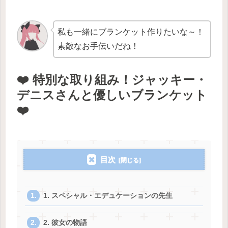
私も一緒にブランケット作りたいな～！
素敵なお手伝いだね！
❤️ 特別な取り組み！ジャッキー・
デニスさんと優しいブランケット
❤️
目次
1. スペシャル・エデュケーションの先生
2. 彼女の物語