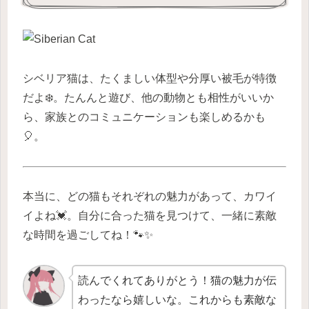
シベリア猫は、たくましい体型や分厚い被毛が特徴
だよ❄️。たんんと遊び、他の動物とも相性がいいか
ら、家族とのコミュニケーションも楽しめるかも
🎈。
本当に、どの猫もそれぞれの魅力があって、カワイ
イよね💓。自分に合った猫を見つけて、一緒に素敵
な時間を過ごしてね！🐾✨
読んでくれてありがとう！猫の魅力が伝
わったなら嬉しいな。これからも素敵な