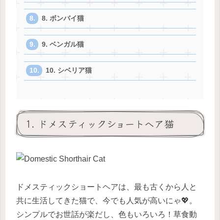
8. ボンバイ猫
9. ベンガル猫
10. シベリア猫
1. ドメスティックショートヘア猫
ドメスティックショートヘアは、最も古くから人と
共に生活してきた猫で、今でも人気が高いにゃ💖。
シンプルでお世話が楽だし、色もいろいろ！草食動