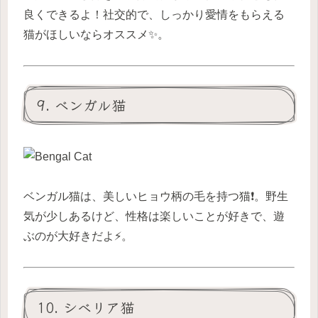
良くできるよ！社交的で、しっかり愛情をもらえる
猫がほしいならオススメ✨。
9. ベンガル猫
ベンガル猫は、美しいヒョウ柄の毛を持つ猫❗️。野生
気が少しあるけど、性格は楽しいことが好きで、遊
ぶのが大好きだよ⚡️。
10. シベリア猫