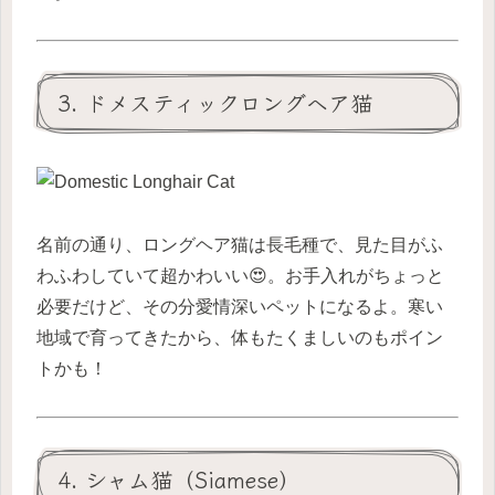
3. ドメスティックロングヘア猫
名前の通り、ロングヘア猫は長毛種で、見た目がふ
わふわしていて超かわいい😍。お手入れがちょっと
必要だけど、その分愛情深いペットになるよ。寒い
地域で育ってきたから、体もたくましいのもポイン
トかも！
4. シャム猫（Siamese）