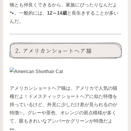
物とも仲良くできるから、家族にぴったりなんだよ
🐾。一般的には、
12～14歳
と長生きすることが多い
んだ。
2. アメリカンショートヘア猫
アメリカンショートヘア猫は、アメリカで人気の猫
種だよ！ドメスティックショートヘアに似た特徴を
持っているけど、外見に少しだけ差が見られるのが
特徴✨。グレーや茶色、オレンジの斑点模様が多く
て、眼もきれいなアンバーかグリーンが特徴だよ
👀。