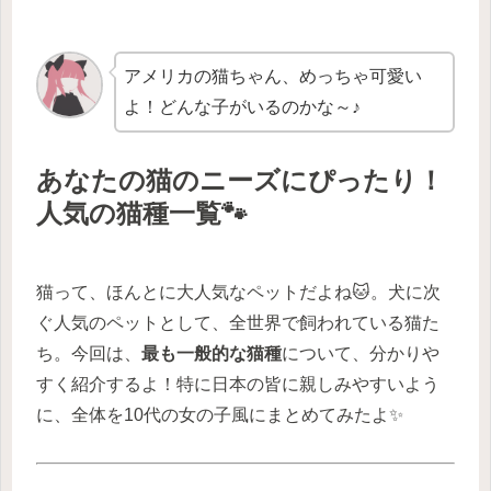
アメリカの猫ちゃん、めっちゃ可愛い
よ！どんな子がいるのかな～♪
あなたの猫のニーズにぴったり！
人気の猫種一覧🐾
猫って、ほんとに大人気なペットだよね🐱。犬に次
ぐ人気のペットとして、全世界で飼われている猫た
ち。今回は、
最も一般的な猫種
について、分かりや
すく紹介するよ！特に日本の皆に親しみやすいよう
に、全体を10代の女の子風にまとめてみたよ✨