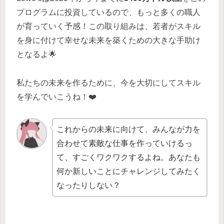
プログラムに投資しているので、もっと多くの職人
が育っていく予感！この取り組みは、若者がスキル
を身に付けて幸せな未来を築くための大きな手助け
となるよ🌟
私たちの未来を作るために、今を大切にしてスキル
を学んでいこうね！❤️
これからの未来に向けて、みんなが力を
合わせて素敵な仕事を作っていけるっ
て、すごくワクワクするよね。あなたも
何か新しいことにチャレンジしてみたく
なったりしない？