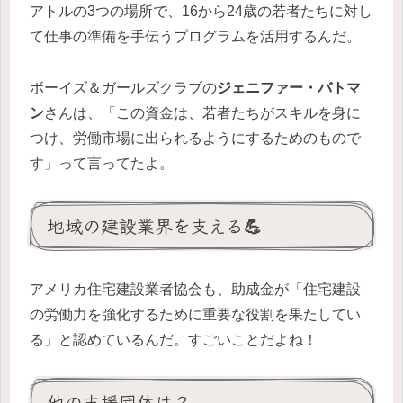
アトルの3つの場所で、16から24歳の若者たちに対し
て仕事の準備を手伝うプログラムを活用するんだ。
ボーイズ＆ガールズクラブの
ジェニファー・バトマ
ン
さんは、「この資金は、若者たちがスキルを身に
つけ、労働市場に出られるようにするためのもので
す」って言ってたよ。
地域の建設業界を支える💪
アメリカ住宅建設業者協会も、助成金が「住宅建設
の労働力を強化するために重要な役割を果たしてい
る」と認めているんだ。すごいことだよね！
他の支援団体は？