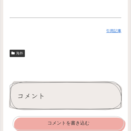
引用記事
海外
コメント
コメントを書き込む