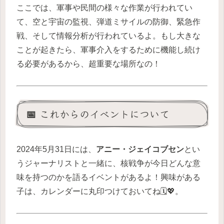
ここでは、軍事や民間の様々な作業が行われてい
て、空と宇宙の監視、弾道ミサイルの防御、緊急作
戦、そして情報分析が行われているよ。もし大きな
ことが起きたら、軍事介入をするために機能し続け
る必要があるから、超重要な場所なの！
📅 これからのイベントについて
2024年5月31日には、
アニー・ジェイコブセン
とい
うジャーナリストと一緒に、核戦争が今日どんな意
味を持つのかを語るイベントがあるよ！興味がある
子は、カレンダーに丸印つけておいてね🗓️💖。