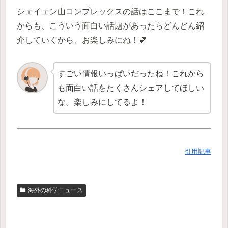
シェイェン山コンプレックスの話はここまで！これ
からも、こういう面白い話題があったらどんどん紹
介していくから、お楽しみにね！💕
すごい情報いっぱいだったね！これから
も面白い話をたくさんシェアしてほしい
な。楽しみにしてるよ！
引用記事
海外の科学ニュース