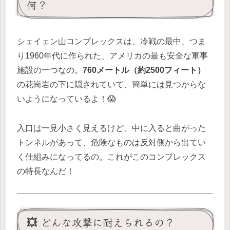
何？
シェイェン山コンプレックスは、冷戦の最中、つま
り1960年代に作られた、アメリカの最も安全な軍事
施設の一つなの。
760メートル（約2500フィート）
の花崗岩の下に隠されていて、簡単には見つからな
いようになっているよ！😱
入口は一見小さく見えるけど、中に入ると曲がった
トンネルがあって、危険なものは反対側から出てい
く仕組みになってるの。これがこのコンプレックス
の特長なんだ！
💥 どんな攻撃に耐えられるの？