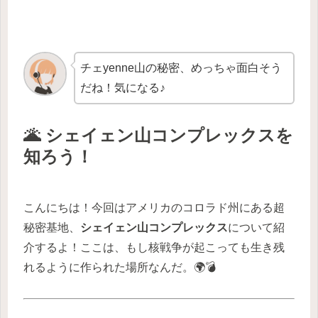
チェyenne山の秘密、めっちゃ面白そう
だね！気になる♪
🌋 シェイェン山コンプレックスを
知ろう！
こんにちは！今回はアメリカのコロラド州にある超
秘密基地、
シェイェン山コンプレックス
について紹
介するよ！ここは、もし核戦争が起こっても生き残
れるように作られた場所なんだ。🌍💣