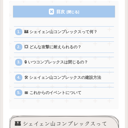
目次
🏰 シェイェン山コンプレックスって何？
💥 どんな攻撃に耐えられるの？
🔒 いつコンプレックスは閉じるの？
🛠️ シェイェン山コンプレックスの建設方法
📅 これからのイベントについて
🏰 シェイェン山コンプレックスって