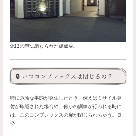
9/11の時に閉じられた爆風扉。
🔒 いつコンプレックスは閉じるの？
特に危険な事態が発生したとき、例えばミサイル発
射が確認された場合や、何かの訓練が行われる時に
は、このコンプレックスの扉が閉じられちゃう。🚪
💨