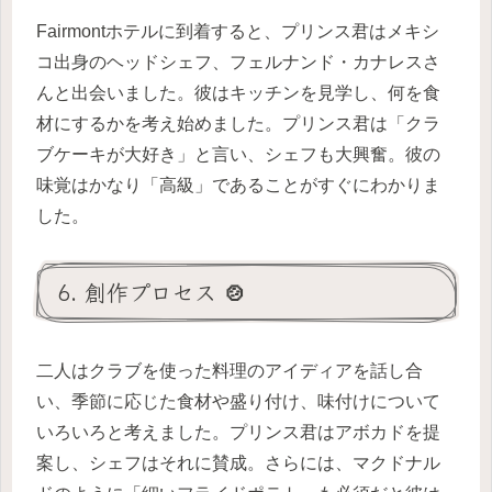
Fairmontホテルに到着すると、プリンス君はメキシ
コ出身のヘッドシェフ、フェルナンド・カナレスさ
んと出会いました。彼はキッチンを見学し、何を食
材にするかを考え始めました。プリンス君は「クラ
ブケーキが大好き」と言い、シェフも大興奮。彼の
味覚はかなり「高級」であることがすぐにわかりま
した。
6. 創作プロセス 🍲
二人はクラブを使った料理のアイディアを話し合
い、季節に応じた食材や盛り付け、味付けについて
いろいろと考えました。プリンス君はアボカドを提
案し、シェフはそれに賛成。さらには、マクドナル