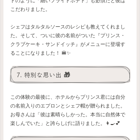
ドのように「細いフライドポテト」も必須だと彼は
こだわりました。
シェフはタルタルソースのレシピも教えてくれまし
た。そして、ついに彼の名前がついた『プリンス・
クラブケーキ・サンドイッチ』がメニューに登場す
ることになりました！ 🍔✨
7. 特別な思い出 🎁
この体験の最後に、ホテルからプリンス君には自分
の名前入りのエプロンとシェフ帽が贈られました。
お母さんは「彼は素晴らしかった。本当に自然体で
楽しんでいた」と誇らしげに語りました。👩‍🍳💕