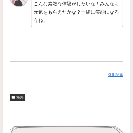
こんな素敵な体験がしたいな！みんなも
元気をもらえたかな？一緒に笑顔になろ
うね。
引用記事
海外