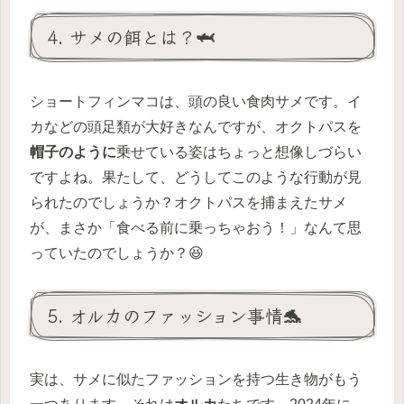
4. サメの餌とは？🦈
ショートフィンマコは、頭の良い食肉サメです。イ
カなどの頭足類が大好きなんですが、オクトパスを
帽子のように
乗せている姿はちょっと想像しづらい
ですよね。果たして、どうしてこのような行動が見
られたのでしょうか？オクトパスを捕まえたサメ
が、まさか「食べる前に乗っちゃおう！」なんて思
っていたのでしょうか？😆
5. オルカのファッション事情🐬
実は、サメに似たファッションを持つ生き物がもう