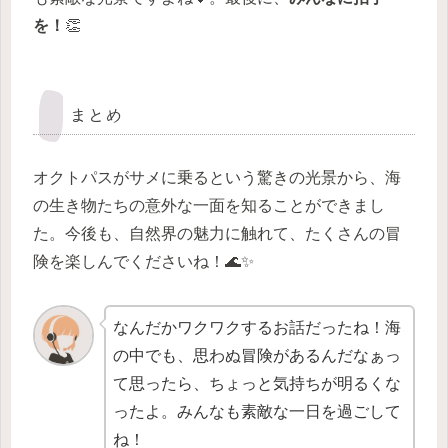
を！
👏
まとめ
オクトパスがサメに乗るという驚きの光景から、海
の生き物たちの意外な一面を知ることができまし
た。今後も、自然界の魅力に触れて、たくさんの冒
険を楽しんでくださいね！🌊✨
なんだかワクワクするお話だったね！海
の中でも、思わぬ冒険があるんだなぁっ
て思ったら、ちょっと気持ちが明るくな
ったよ。みんなも素敵な一日を過ごして
ね！