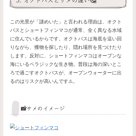
この光景が「謎めいた」と言われる理由は、オクト
パスとショートフィンマコが通常、全く異なる水域
に住んでいるからです。オクトパスは海底を這い回
りながら、獲物を探したり、隠れ場所を見つけたり
します。反対に、ショートフィンマコはオープンな
海にいるペラジックな生き物。普段は海の深いとこ
ろで過ごすオクトパスが、オープンウォーターに出
るのはリスクが高いんです⚠️。
📸サメのイメージ