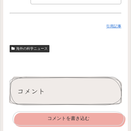
引用記事
海外の科学ニュース
コメント
コメントを書き込む