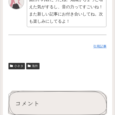
えた気がするし、音の力ってすごいね！
また新しい記事にお付き合いしてね。次
も楽しみにしてるよ！
引用記事
小ネタ
海外
コメント