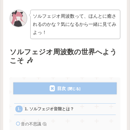
ソルフェジオ周波数って、ほんとに癒さ
れるのかな？気になるから一緒に見てみ
よっ！
ソルフェジオ周波数の世界へよう
こそ 🎶
目次
1. ソルフェジオ音階とは？
音の不思議 🤔