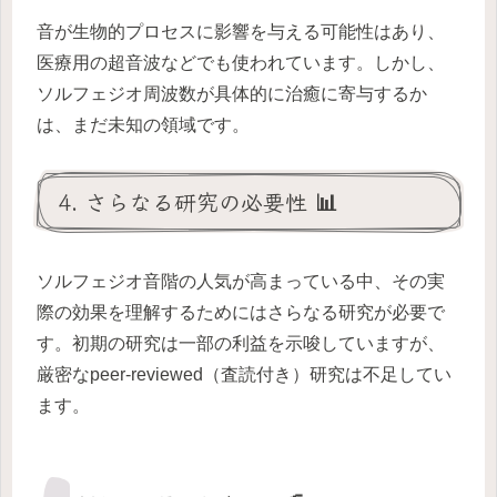
音が生物的プロセスに影響を与える可能性はあり、
医療用の超音波などでも使われています。しかし、
ソルフェジオ周波数が具体的に治癒に寄与するか
は、まだ未知の領域です。
4. さらなる研究の必要性 📊
ソルフェジオ音階の人気が高まっている中、その実
際の効果を理解するためにはさらなる研究が必要で
す。初期の研究は一部の利益を示唆していますが、
厳密なpeer-reviewed（査読付き）研究は不足してい
ます。