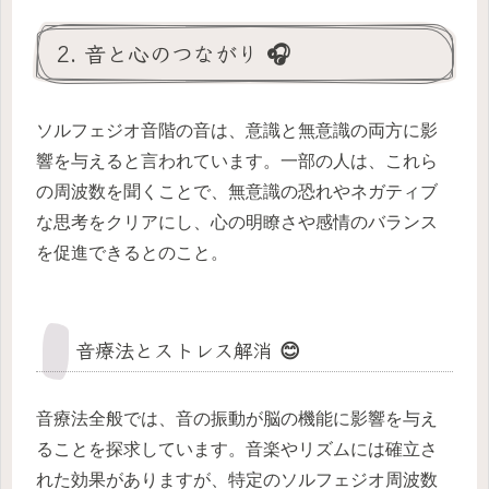
2. 音と心のつながり 🎧
ソルフェジオ音階の音は、意識と無意識の両方に影
響を与えると言われています。一部の人は、これら
の周波数を聞くことで、無意識の恐れやネガティブ
な思考をクリアにし、心の明瞭さや感情のバランス
を促進できるとのこと。
音療法とストレス解消 😊
音療法全般では、音の振動が脳の機能に影響を与え
ることを探求しています。音楽やリズムには確立さ
れた効果がありますが、特定のソルフェジオ周波数