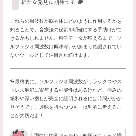
新たな発見に期待する 🌈
これらの周波数が脳や体にどのように作用するかを
知ることで、音療法の役割を明確にする手助けがで
きるかもしれません。科学データが増えるまで、ソ
ルフェジオ周波数は興味深いがあまり確認されてい
ないツールとして注目され続けます。
🌸最終的に、ソルフェジオ周波数がリラックスやス
トレス解消に寄与する可能性はあるけれど、痛みの
緩和や深い癒しが完全に証明されるには時間がかか
りそうです。興味を持ちつつも、批判的に考えるこ
とが大切だよ！
面白い内容だったね。知識がちょっと増