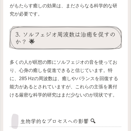
がもたらす癒しの効果は、まださらなる科学的な研
究が必要です。
3. ソルフェジオ周波数は治癒を促すの
か？ 🌟
多くの人が瞑想の際にソルフェジオの音を使ってお
り、心身の癒しを促進できると信じています。特
に、285 Hzの周波数は、癒しやバランスを回復する
能力があるとされていますが、これらの主張を裏付
ける厳密な科学的研究はまだ少ないのが現状です。
生物学的なプロセスへの影響 🔍