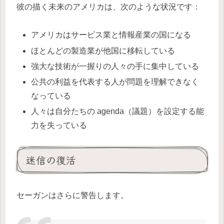
彼の描く未来のアメリカは、次のような状況です：
アメリカはサービス業と情報産業の国になる
ほとんどの製造業が他国に移転している
強大な技術が一握りの人々の手に集中している
公共の利益を代表する人が問題を理解できなく
なっている
人々は自分たちの agenda（議題）を設定する能
力を失っている
迷信の復活
セーガンはさらに警告します。