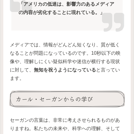
「アメリカの低迷は、影響力のあるメディア
の内容が劣化することに現れている。」
メディアでは、情報がどんどん短くなり、質が低く
なることが問題になっているのです。10秒以下の映
像や、理解しにくい疑似科学や迷信が横行する現状
に対して、
無知を祝うようになっている
と言ってい
ます。
カール・セーガンからの学び
セーガンの言葉は、非常に考えさせられるものがあ
りますね。私たちの未来や、科学への理解、そして