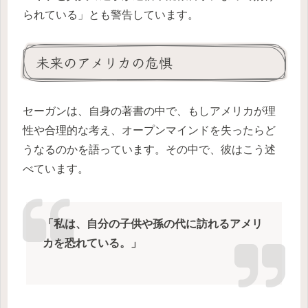
られている」とも警告しています。
未来のアメリカの危惧
セーガンは、自身の著書の中で、もしアメリカが理
性や合理的な考え、オープンマインドを失ったらど
うなるのかを語っています。その中で、彼はこう述
べています。
「私は、自分の子供や孫の代に訪れるアメリ
カを恐れている。」