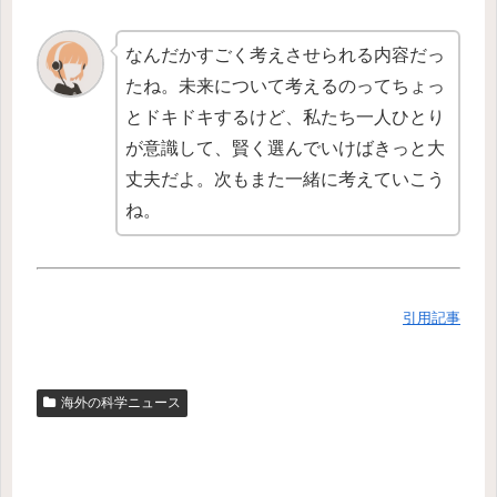
なんだかすごく考えさせられる内容だっ
たね。未来について考えるのってちょっ
とドキドキするけど、私たち一人ひとり
が意識して、賢く選んでいけばきっと大
丈夫だよ。次もまた一緒に考えていこう
ね。
引用記事
海外の科学ニュース