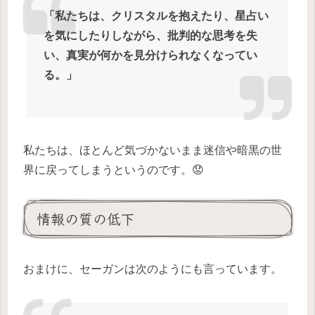
「私たちは、クリスタルを抱えたり、星占い
を気にしたりしながら、批判的な思考を失
い、真実が何かを見分けられなくなってい
る。」
私たちは、ほとんど気づかないまま迷信や暗黒の世
界に戻ってしまうというのです。😟
情報の質の低下
おまけに、セーガンは次のようにも言っています。