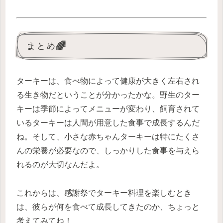
まとめ🌈
ターキーは、食べ物によって健康が大きく左右され
る生き物だということが分かったかな。野生のター
キーは季節によってメニューが変わり、飼育されて
いるターキーは人間が用意した食事で成長するんだ
ね。そして、小さな赤ちゃんターキーは特にたくさ
んの栄養が必要なので、しっかりした食事を与えら
れるのが大切なんだよ。
これからは、感謝祭でターキー料理を楽しむとき
は、彼らが何を食べて成長してきたのか、ちょっと
考えてみてね！