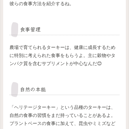
彼らの食事方法を紹介するね。
食事管理
農場で育てられるターキーは、健康に成長するため
に特別に考えられた食事をもらうよ。主に穀物やタ
ンパク質を含むサプリメントが中心なんだ😊
自然の本能
「ヘリテージターキー」という品種のターキーは、
自然の食事の習慣をまだ持っていることがあるよ。
プラントベースの食事に加えて、昆虫やミミズなど