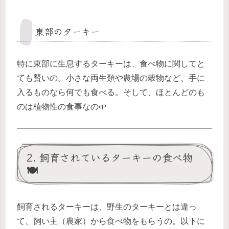
東部のターキー
特に東部に生息するターキーは、食べ物に関してと
ても賢いの。小さな両生類や農場の穀物など、手に
入るものなら何でも食べる。そして、ほとんどのも
のは植物性の食事なの🌱
2. 飼育されているターキーの食べ物
🍽️
飼育されるターキーは、野生のターキーとは違っ
て、飼い主（農家）から食べ物をもらうの。以下に