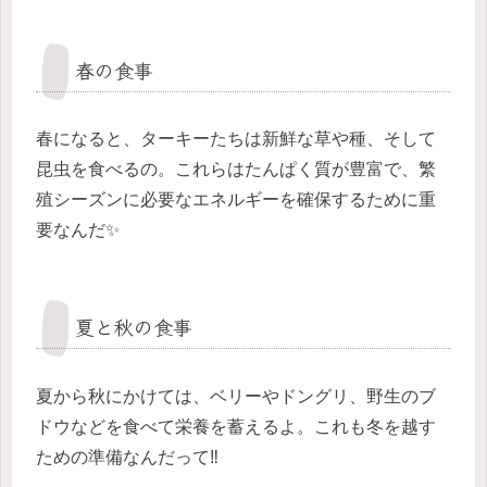
春の食事
春になると、ターキーたちは新鮮な草や種、そして
昆虫を食べるの。これらはたんぱく質が豊富で、繁
殖シーズンに必要なエネルギーを確保するために重
要なんだ✨
夏と秋の食事
夏から秋にかけては、ベリーやドングリ、野生のブ
ドウなどを食べて栄養を蓄えるよ。これも冬を越す
ための準備なんだって‼️