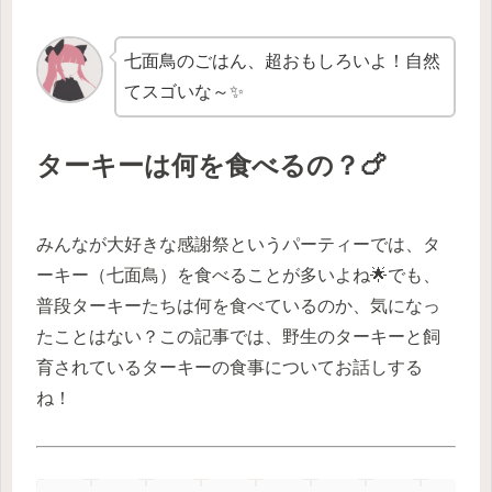
七面鳥のごはん、超おもしろいよ！自然
てスゴいな～✨
ターキーは何を食べるの？🍗
みんなが大好きな感謝祭というパーティーでは、タ
ーキー（七面鳥）を食べることが多いよね🌟でも、
普段ターキーたちは何を食べているのか、気になっ
たことはない？この記事では、野生のターキーと飼
育されているターキーの食事についてお話しする
ね！