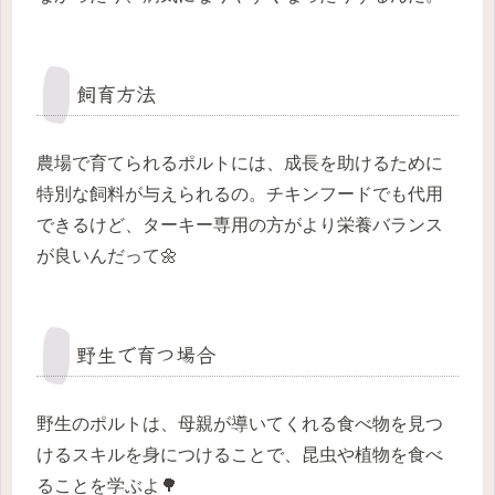
飼育方法
農場で育てられるポルトには、成長を助けるために
特別な飼料が与えられるの。チキンフードでも代用
できるけど、ターキー専用の方がより栄養バランス
が良いんだって🌼
野生で育つ場合
野生のポルトは、母親が導いてくれる食べ物を見つ
けるスキルを身につけることで、昆虫や植物を食べ
ることを学ぶよ🌳