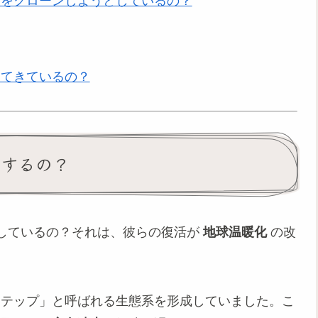
トをクローンしようとしているの？
してきているの？
ンするの？
しているの？それは、彼らの復活が
地球温暖化
の改
ステップ」と呼ばれる生態系を形成していました。こ