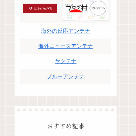
海外の反応アンテナ
海外ニュースアンテナ
ヤクテナ
ブルーアンテナ
おすすめ記事