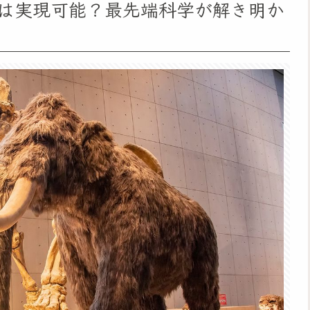
は実現可能？最先端科学が解き明か