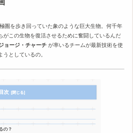
画
極圏を歩き回っていた象のような巨大生物。何千年
ちがこの生物を復活させるために奮闘しているんだ
ジョージ・チャーチ
が率いるチームが最新技術を使
ようとしているの。
目次
るの？