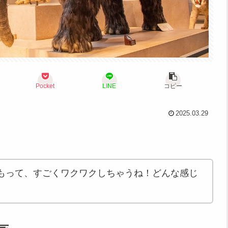
Pocket
LINE
コピー
2025.03.29
もって、すごくワクワクしちゃうね！どんな感じ