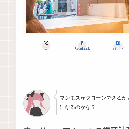
X
Facebook
はてブ
マンモスがクローンできるか
になるのかな？