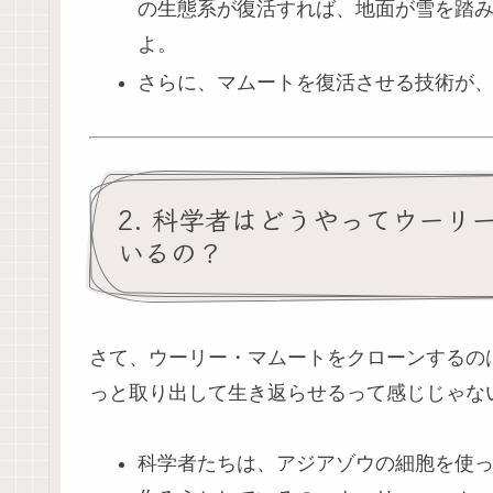
の生態系が復活すれば、地面が雪を踏
よ。
さらに、マムートを復活させる技術が、
2. 科学者はどうやってウーリ
いるの？
さて、ウーリー・マムートをクローンするの
っと取り出して生き返らせるって感じじゃない
科学者たちは、アジアゾウの細胞を使