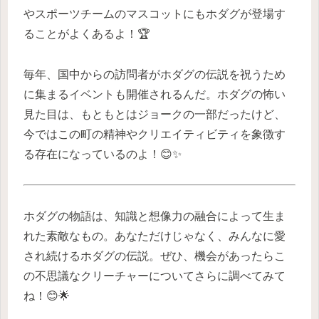
やスポーツチームのマスコットにもホダグが登場す
ることがよくあるよ！🏆
毎年、国中からの訪問者がホダグの伝説を祝うため
に集まるイベントも開催されるんだ。ホダグの怖い
見た目は、もともとはジョークの一部だったけど、
今ではこの町の精神やクリエイティビティを象徴す
る存在になっているのよ！😊✨
ホダグの物語は、知識と想像力の融合によって生ま
れた素敵なもの。あなただけじゃなく、みんなに愛
され続けるホダグの伝説。ぜひ、機会があったらこ
の不思議なクリーチャーについてさらに調べてみて
ね！😊🌟