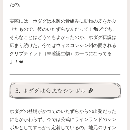
たの。
実際には、ホダグは木製の骨組みに動物の皮をかぶ
せたもので、彼のいたずらなんだって！🎭🪄でも、
そんなことはどうでもよかったのか、ホダグ伝説は
広まり続けた。今ではウィスコンシン州の愛される
クリプティッド（未確認生物）の一つになってる
よ！❤️
3. ホダグは公式なシンボル 🎉
ホダグの登場がかつてのいたずらからの出発だった
にもかかわらず、今では公式にラインランドのシン
ボルとしてすっかり定着しているの。地元のサイン