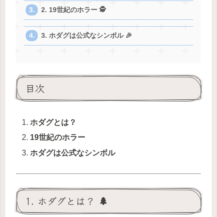
2. 19世紀のホラー 🕵️
3. ホダグは公式なシンボル 🎉
目次
ホダグとは？
19世紀のホラー
ホダグは公式なシンボル
1. ホダグとは？ 🌲