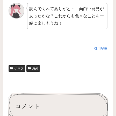
読んでくれてありがと～！面白い発見が
あったかな？これからも色々なことを一
緒に楽しもうね！
引用記事
小ネタ
海外
コメント