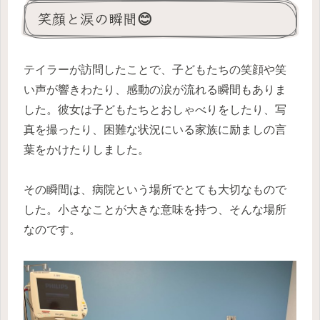
笑顔と涙の瞬間😊
テイラーが訪問したことで、子どもたちの笑顔や笑
い声が響きわたり、感動の涙が流れる瞬間もありま
した。彼女は子どもたちとおしゃべりをしたり、写
真を撮ったり、困難な状況にいる家族に励ましの言
葉をかけたりしました。
その瞬間は、病院という場所でとても大切なもので
した。小さなことが大きな意味を持つ、そんな場所
なのです。