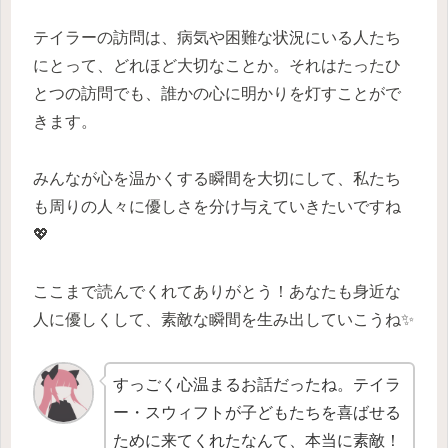
テイラーの訪問は、病気や困難な状況にいる人たち
にとって、どれほど大切なことか。それはたったひ
とつの訪問でも、誰かの心に明かりを灯すことがで
きます。
みんなが心を温かくする瞬間を大切にして、私たち
も周りの人々に優しさを分け与えていきたいですね
💖
ここまで読んでくれてありがとう！あなたも身近な
人に優しくして、素敵な瞬間を生み出していこうね✨
すっごく心温まるお話だったね。テイラ
ー・スウィフトが子どもたちを喜ばせる
ために来てくれたなんて、本当に素敵！