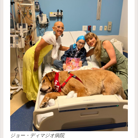
ジョー・ディマジオ病院