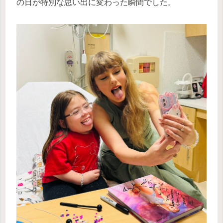
の日が特別な思い出に変わった瞬間でした。