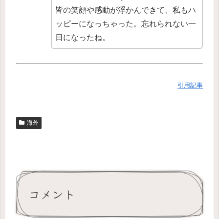
皆の笑顔や感動が浮かんできて、私もハ
ッピーになっちゃった。忘れられない一
日になったね。
引用記事
海外
コメント