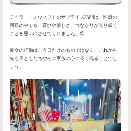
テイラー・スウィフトのサプライズ訪問は、医療の
困難の中でも、喜びや優しさ、つながりが光り輝く
ことを思い出させてくれました。😊
彼女の行動は、今日だけのものではなく、これから
先も子どもたちやその家族の心に長く残ることでし
ょう。