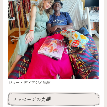
ジョー・ディマジオ病院
メッセージの力🌈