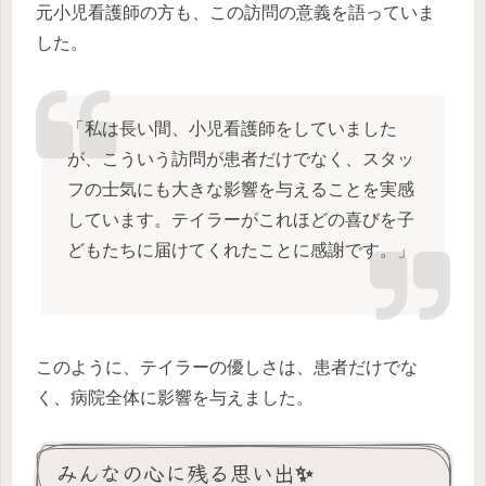
元小児看護師の方も、この訪問の意義を語っていま
した。
「私は長い間、小児看護師をしていました
が、こういう訪問が患者だけでなく、スタッ
フの士気にも大きな影響を与えることを実感
しています。テイラーがこれほどの喜びを子
どもたちに届けてくれたことに感謝です。」
このように、テイラーの優しさは、患者だけでな
く、病院全体に影響を与えました。
みんなの心に残る思い出✨