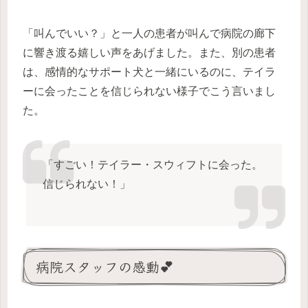
「叫んでいい？」と一人の患者が叫んで病院の廊下
に響き渡る嬉しい声をあげました。また、別の患者
は、感情的なサポート犬と一緒にいるのに、テイラ
ーに会ったことを信じられない様子でこう言いまし
た。
「すごい！テイラー・スウィフトに会った。
信じられない！」
病院スタッフの感動💕