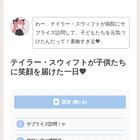
わー、テイラー・スウィフトが病院にサ
プライズ訪問して、子どもたちを元気づ
けたんだって！素敵すぎる💖
テイラー・スウィフトが子供たち
に笑顔を届けた一日💖
目次
サプライズ訪問！✨