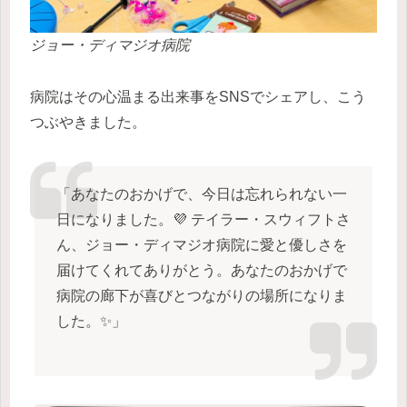
ジョー・ディマジオ病院
病院はその心温まる出来事をSNSでシェアし、こう
つぶやきました。
「あなたのおかげで、今日は忘れられない一
日になりました。💜 テイラー・スウィフトさ
ん、ジョー・ディマジオ病院に愛と優しさを
届けてくれてありがとう。あなたのおかげで
病院の廊下が喜びとつながりの場所になりま
した。✨」