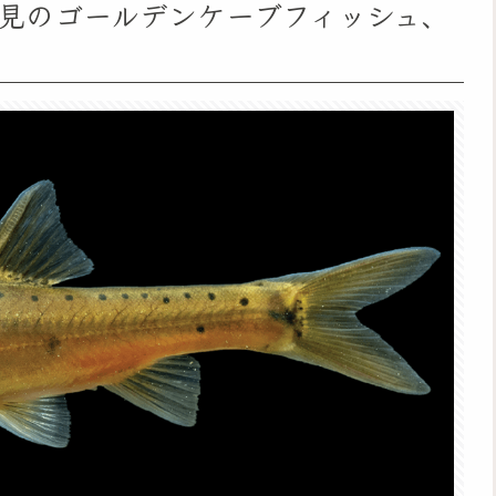
見のゴールデンケーブフィッシュ、