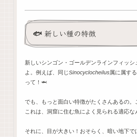
🐟 新しい種の特徴
新しいシンゴン・ゴールデンラインフィッシ
よ。例えば、同じ
Sinocyclocheilus
属に属する
って！🦈
でも、もっと面白い特徴がたくさんあるの。
これは、洞窟に住む魚によく見られる適応なん
それに、目が大きい！おそらく、暗い地下で