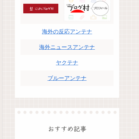
海外の反応アンテナ
海外ニュースアンテナ
ヤクテナ
ブルーアンテナ
おすすめ記事