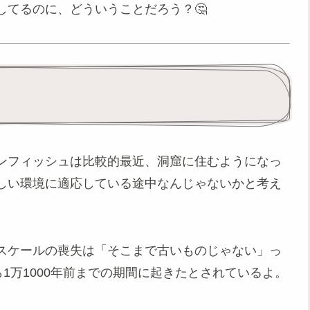
してるのに、どういうことだろう？🤔
ンフィッシュは比較的最近、洞窟に住むようになっ
しい環境に適応している途中なんじゃないかと考え
スケールの喪失は「そこまで古いものじゃない」っ
1万1000年前までの期間に起きたとされているよ。