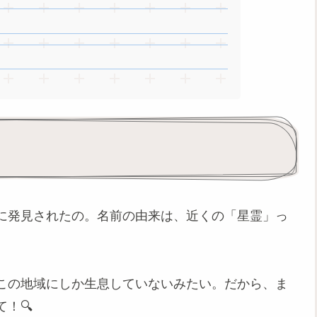
に発見されたの。名前の由来は、近くの「星霊」っ
この地域にしか生息していないみたい。だから、ま
！🔍