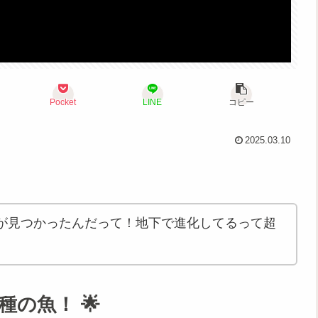
Pocket
LINE
コピー
2025.03.10
が見つかったんだって！地下で進化してるって超
種の魚！ 🌟