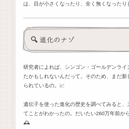
は、目が小さくなったり、全く無くなったり
🔍 進化のナゾ
研究者によれば、シンゴン・ゴールデンライ
たかもしれないんだって。そのため、まだ新
られているの。📈
遺伝子を使った進化の歴史を調べてみると、
てことがわかったの。だいたい260万年前から
🕰️